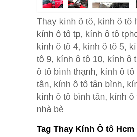
Thay kính ô tô, kính ô tô 
kính ô tô tp, kính ô tô tph
kính ô tô 4, kính ô tô 5, k
tô 9, kính ô tô 10, kính ô 
ô tô bình thạnh, kính ô tô
tân, kính ô tô tân bình, k
kính ô tô bình tân, kính ô
nhà bè
Tag Thay Kính Ô tô Hcm