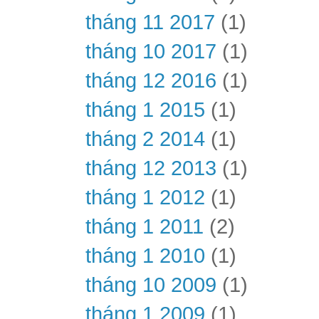
tháng 11 2017
(1)
tháng 10 2017
(1)
tháng 12 2016
(1)
tháng 1 2015
(1)
tháng 2 2014
(1)
tháng 12 2013
(1)
tháng 1 2012
(1)
tháng 1 2011
(2)
tháng 1 2010
(1)
tháng 10 2009
(1)
tháng 1 2009
(1)