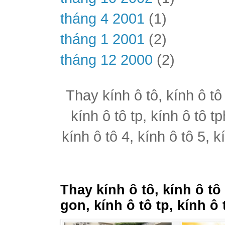
tháng 4 2001
(1)
tháng 1 2001
(2)
tháng 12 2000
(2)
Thay kính ô tô, kính ô tô
kính ô tô tp, kính ô tô t
kính ô tô 4, kính ô tô 5, k
Thay kính ô tô, kính ô tô
gon, kính ô tô tp, kính ô