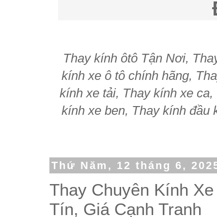
Thay kính ôtô Tận Nơi, Thay 
kính xe ô tô chính hãng, Tha
kính xe tải, Thay kính xe ca
kính xe ben, Thay kính đầu k
Thứ Năm, 12 tháng 6, 202
Thay Chuyên Kính Xe
Tín, Giá Cạnh Tranh