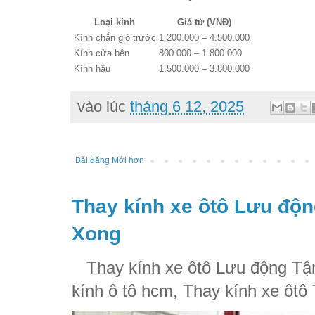
Loại kính
Giá từ (VNĐ)
Kính chắn gió trước
1.200.000 – 4.500.000
Kính cửa bên
800.000 – 1.800.000
Kính hậu
1.500.000 – 3.800.000
vào lúc
tháng 6 12, 2025
Bài đăng Mới hơn
Thay kính xe ôtô Lưu độn
Xong
Thay kính xe ôtô Lưu động Tận
kính ô tô hcm, Thay kính xe ôtô 