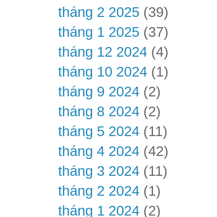
tháng 2 2025
(39)
tháng 1 2025
(37)
tháng 12 2024
(4)
tháng 10 2024
(1)
tháng 9 2024
(2)
tháng 8 2024
(2)
tháng 5 2024
(11)
tháng 4 2024
(42)
tháng 3 2024
(11)
tháng 2 2024
(1)
tháng 1 2024
(2)