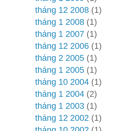
tháng 12 2008
(1)
tháng 1 2008
(1)
tháng 1 2007
(1)
tháng 12 2006
(1)
tháng 2 2005
(1)
tháng 1 2005
(1)
tháng 10 2004
(1)
tháng 1 2004
(2)
tháng 1 2003
(1)
tháng 12 2002
(1)
tháng 10 2002
(1)