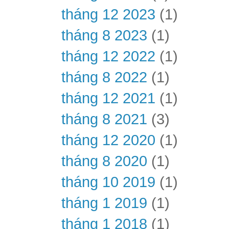
tháng 12 2023
(1)
tháng 8 2023
(1)
tháng 12 2022
(1)
tháng 8 2022
(1)
tháng 12 2021
(1)
tháng 8 2021
(3)
tháng 12 2020
(1)
tháng 8 2020
(1)
tháng 10 2019
(1)
tháng 1 2019
(1)
tháng 1 2018
(1)