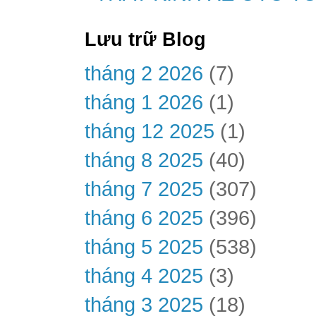
Lưu trữ Blog
tháng 2 2026
(7)
tháng 1 2026
(1)
tháng 12 2025
(1)
tháng 8 2025
(40)
tháng 7 2025
(307)
tháng 6 2025
(396)
tháng 5 2025
(538)
tháng 4 2025
(3)
tháng 3 2025
(18)