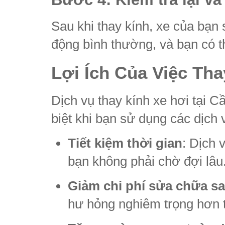
Sau khi thay kính, xe của bạn
động bình thường, và bạn có t
Lợi Ích Của Việc Tha
Dịch vụ thay kính xe hơi tại C
biệt khi bạn sử dụng các dịch v
Tiết kiệm thời gian
: Dịch 
bạn không phải chờ đợi lâu
Giảm chi phí sửa chữa s
hư hỏng nghiêm trọng hơn t