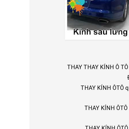
THAY THAY KÍNH Ô TÔ HC
THAY KÍNH ÔTÔ q5:
THAY KÍNH ÔTÔ q
THAY KÍNH ÔTÔ tâ