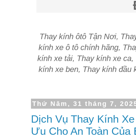
Thay kính ôtô Tận Nơi, Thay 
kính xe ô tô chính hãng, Tha
kính xe tải, Thay kính xe ca
kính xe ben, Thay kính đầu k
Thứ Năm, 31 tháng 7, 202
Dịch Vụ Thay Kính Xe 
Ưu Cho An Toàn Của 