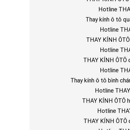
Hotline THA
Thay kính ô tô q
Hotline TH
THAY KÍNH ÔTÔ qu
Hotline TH
THAY KÍNH ÔTÔ qu
Hotline TH
Thay kính ô tô bình ch
Hotline THAY
THAY KÍNH ÔTÔ hó
Hotline THA
THAY KÍNH ÔTÔ qu