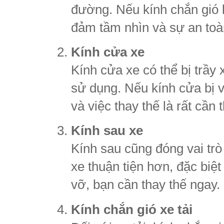
đường. Nếu kính chắn gió b
đảm tầm nhìn và sự an toà
Kính cửa xe
Kính cửa xe có thể bị trầy
sử dụng. Nếu kính cửa bị 
và việc thay thế là rất cần t
Kính sau xe
Kính sau cũng đóng vai trò 
xe thuận tiện hơn, đặc biệt
vỡ, bạn cần thay thế ngay.
Kính chắn gió xe tải