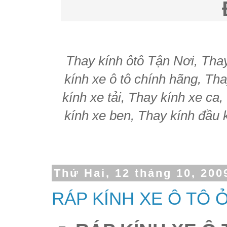
Thay kính ôtô Tận Nơi, Thay 
kính xe ô tô chính hãng, Tha
kính xe tải, Thay kính xe ca
kính xe ben, Thay kính đầu k
Thứ Hai, 12 tháng 10, 200
RÁP KÍNH XE Ô TÔ 