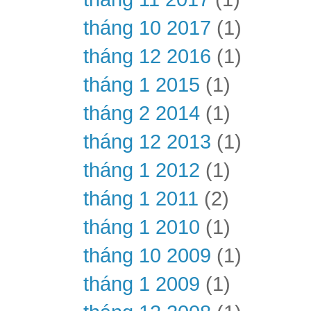
tháng 10 2017
(1)
tháng 12 2016
(1)
tháng 1 2015
(1)
tháng 2 2014
(1)
tháng 12 2013
(1)
tháng 1 2012
(1)
tháng 1 2011
(2)
tháng 1 2010
(1)
tháng 10 2009
(1)
tháng 1 2009
(1)