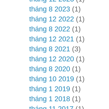
tháng 8 2023
(1)
tháng 12 2022
(1)
tháng 8 2022
(1)
tháng 12 2021
(1)
tháng 8 2021
(3)
tháng 12 2020
(1)
tháng 8 2020
(1)
tháng 10 2019
(1)
tháng 1 2019
(1)
tháng 1 2018
(1)
tháng 11 2017
(1)