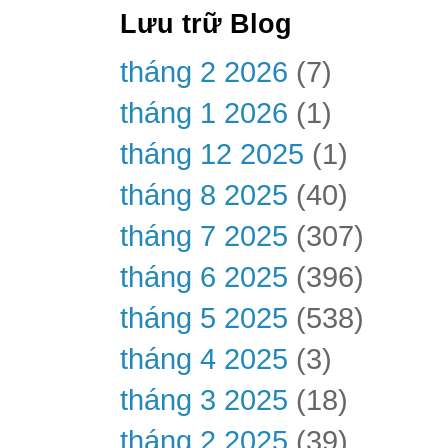
Lưu trữ Blog
tháng 2 2026
(7)
tháng 1 2026
(1)
tháng 12 2025
(1)
tháng 8 2025
(40)
tháng 7 2025
(307)
tháng 6 2025
(396)
tháng 5 2025
(538)
tháng 4 2025
(3)
tháng 3 2025
(18)
tháng 2 2025
(39)