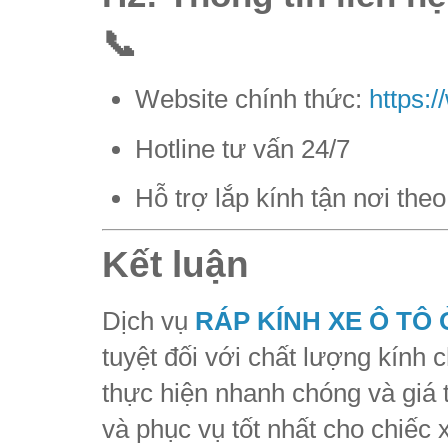
📞
Website chính thức:
https:
Hotline tư vấn 24/7
Hỗ trợ lắp kính tận nơi th
Kết luận
Dịch vụ
RÁP KÍNH XE Ô TÔ 
tuyệt đối với chất lượng kính c
thực hiện nhanh chóng và giá 
và phục vụ tốt nhất cho chiếc 