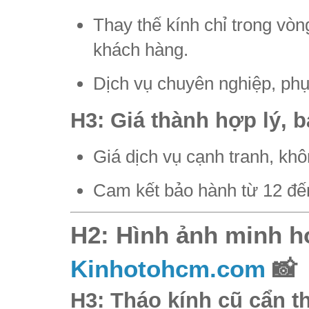
Thay thế kính chỉ trong vòng
khách hàng.
Dịch vụ chuyên nghiệp, phụ
H3: Giá thành hợp lý, 
Giá dịch vụ cạnh tranh, khô
Cam kết bảo hành từ 12 đế
H2: Hình ảnh minh h
Kinhotohcm.com
📸
H3: Tháo kính cũ cẩn t