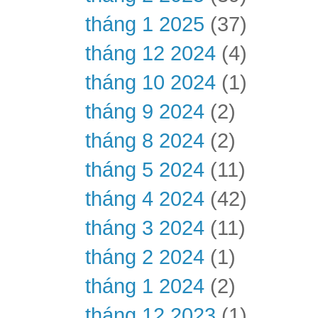
tháng 1 2025
(37)
tháng 12 2024
(4)
tháng 10 2024
(1)
tháng 9 2024
(2)
tháng 8 2024
(2)
tháng 5 2024
(11)
tháng 4 2024
(42)
tháng 3 2024
(11)
tháng 2 2024
(1)
tháng 1 2024
(2)
tháng 12 2023
(1)