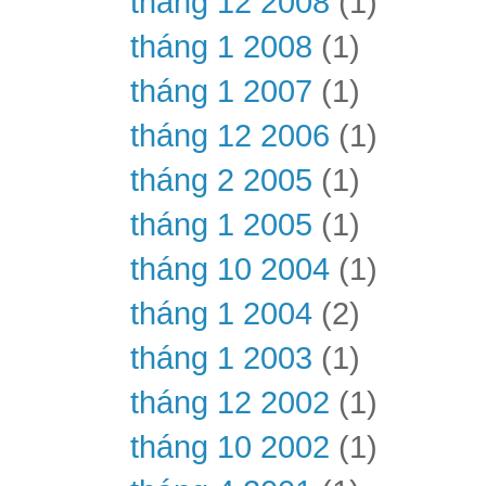
tháng 12 2008
(1)
tháng 1 2008
(1)
tháng 1 2007
(1)
tháng 12 2006
(1)
tháng 2 2005
(1)
tháng 1 2005
(1)
tháng 10 2004
(1)
tháng 1 2004
(2)
tháng 1 2003
(1)
tháng 12 2002
(1)
tháng 10 2002
(1)