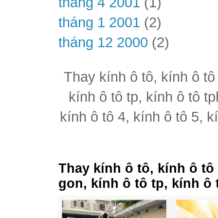
tháng 4 2001
(1)
tháng 1 2001
(2)
tháng 12 2000
(2)
Thay kính ô tô, kính ô tô
kính ô tô tp, kính ô tô t
kính ô tô 4, kính ô tô 5, k
Thay kính ô tô, kính ô tô
gon, kính ô tô tp, kính ô