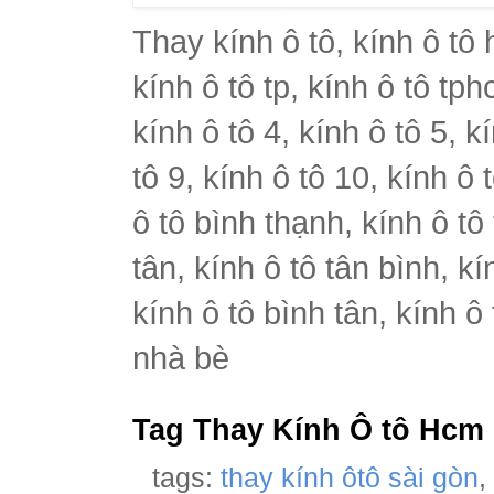
Thay kính ô tô, kính ô tô 
kính ô tô tp, kính ô tô tph
kính ô tô 4, kính ô tô 5, k
tô 9, kính ô tô 10, kính ô 
ô tô bình thạnh, kính ô tô
tân, kính ô tô tân bình, k
kính ô tô bình tân, kính ô
nhà bè
Tag Thay Kính Ô tô Hcm
tags:
thay kính ôtô sài gòn