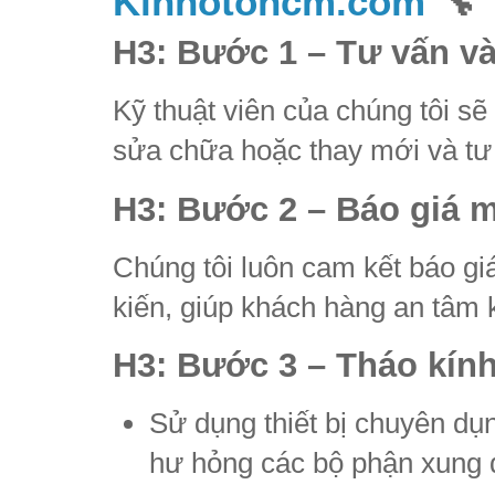
Kinhotohcm.com
🔧
H3: Bước 1 – Tư vấn và 
Kỹ thuật viên của chúng tôi sẽ 
sửa chữa hoặc thay mới và tư
H3: Bước 2 – Báo giá m
Chúng tôi luôn cam kết báo giá
kiến, giúp khách hàng an tâm 
H3: Bước 3 – Tháo kính
Sử dụng thiết bị chuyên dụn
hư hỏng các bộ phận xung 