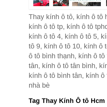
Thay kính ô tô, kính ô tô 
kính ô tô tp, kính ô tô tph
kính ô tô 4, kính ô tô 5, k
tô 9, kính ô tô 10, kính ô 
ô tô bình thạnh, kính ô tô
tân, kính ô tô tân bình, k
kính ô tô bình tân, kính ô
nhà bè
Tag Thay Kính Ô tô Hcm