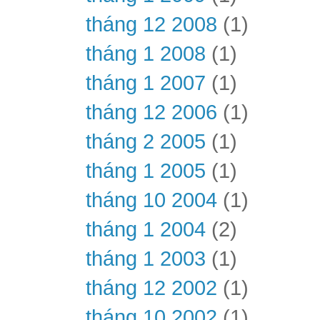
tháng 12 2008
(1)
tháng 1 2008
(1)
tháng 1 2007
(1)
tháng 12 2006
(1)
tháng 2 2005
(1)
tháng 1 2005
(1)
tháng 10 2004
(1)
tháng 1 2004
(2)
tháng 1 2003
(1)
tháng 12 2002
(1)
tháng 10 2002
(1)