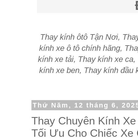
Thay kính ôtô Tận Nơi, Thay 
kính xe ô tô chính hãng, Tha
kính xe tải, Thay kính xe ca
kính xe ben, Thay kính đầu k
Thứ Năm, 12 tháng 6, 202
Thay Chuyên Kính Xe
Tối Ưu Cho Chiếc Xe