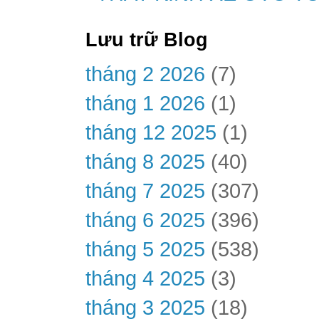
Lưu trữ Blog
tháng 2 2026
(7)
tháng 1 2026
(1)
tháng 12 2025
(1)
tháng 8 2025
(40)
tháng 7 2025
(307)
tháng 6 2025
(396)
tháng 5 2025
(538)
tháng 4 2025
(3)
tháng 3 2025
(18)