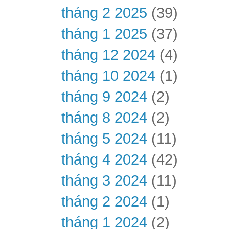
tháng 2 2025
(39)
tháng 1 2025
(37)
tháng 12 2024
(4)
tháng 10 2024
(1)
tháng 9 2024
(2)
tháng 8 2024
(2)
tháng 5 2024
(11)
tháng 4 2024
(42)
tháng 3 2024
(11)
tháng 2 2024
(1)
tháng 1 2024
(2)