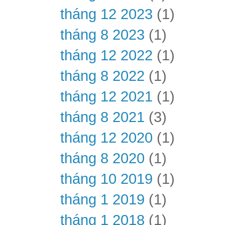
tháng 12 2023
(1)
tháng 8 2023
(1)
tháng 12 2022
(1)
tháng 8 2022
(1)
tháng 12 2021
(1)
tháng 8 2021
(3)
tháng 12 2020
(1)
tháng 8 2020
(1)
tháng 10 2019
(1)
tháng 1 2019
(1)
tháng 1 2018
(1)