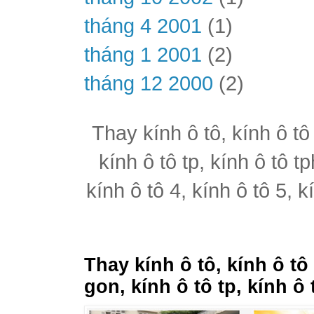
tháng 4 2001
(1)
tháng 1 2001
(2)
tháng 12 2000
(2)
Thay kính ô tô, kính ô tô
kính ô tô tp, kính ô tô t
kính ô tô 4, kính ô tô 5, k
Thay kính ô tô, kính ô tô
gon, kính ô tô tp, kính ô