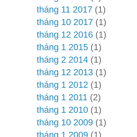
tháng 11 2017
(1)
tháng 10 2017
(1)
tháng 12 2016
(1)
tháng 1 2015
(1)
tháng 2 2014
(1)
tháng 12 2013
(1)
tháng 1 2012
(1)
tháng 1 2011
(2)
tháng 1 2010
(1)
tháng 10 2009
(1)
tháng 1 2009
(1)