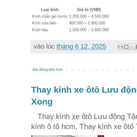
Loại kính
Giá từ (VNĐ)
Kính chắn gió trước
1.200.000 – 4.500.000
Kính cửa bên
800.000 – 1.800.000
Kính hậu
1.500.000 – 3.800.000
vào lúc
tháng 6 12, 2025
Bài đăng Mới hơn
Thay kính xe ôtô Lưu độn
Xong
Thay kính xe ôtô Lưu động Tận
kính ô tô hcm, Thay kính xe ôtô 