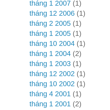
tháng 1 2007
(1)
tháng 12 2006
(1)
tháng 2 2005
(1)
tháng 1 2005
(1)
tháng 10 2004
(1)
tháng 1 2004
(2)
tháng 1 2003
(1)
tháng 12 2002
(1)
tháng 10 2002
(1)
tháng 4 2001
(1)
tháng 1 2001
(2)