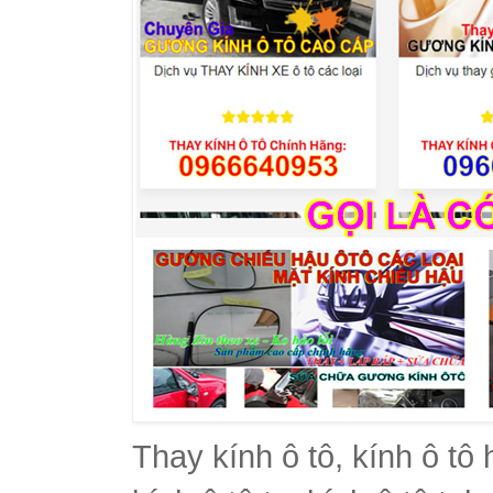
Thay kính ô tô, kính ô tô 