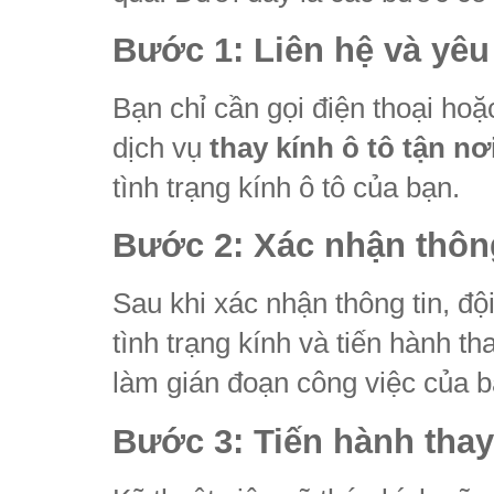
Bước 1: Liên hệ và yêu
Bạn chỉ cần gọi điện thoại hoặ
dịch vụ
thay kính ô tô tận nơ
tình trạng kính ô tô của bạn.
Bước 2: Xác nhận thông
Sau khi xác nhận thông tin, độ
tình trạng kính và tiến hành t
làm gián đoạn công việc của b
Bước 3: Tiến hành thay