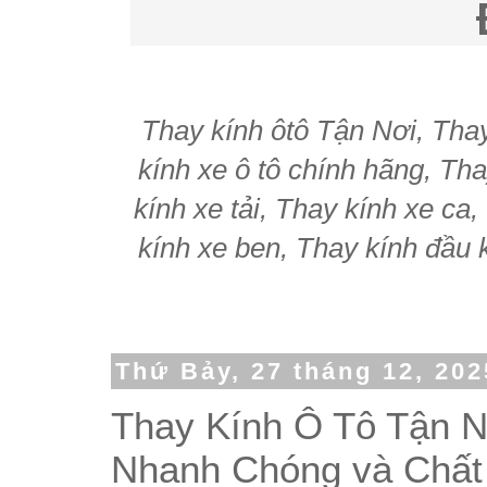
Thay kính ôtô Tận Nơi, Thay 
kính xe ô tô chính hãng, Tha
kính xe tải, Thay kính xe ca
kính xe ben, Thay kính đầu k
Thứ Bảy, 27 tháng 12, 202
Thay Kính Ô Tô Tận N
Nhanh Chóng và Chất