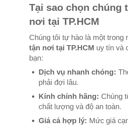
Tại sao chọn chúng tô
nơi tại TP.HCM
Chúng tôi tự hào là một trong
tận nơi tại TP.HCM
uy tín và
bạn:
Dịch vụ nhanh chóng:
Thờ
phải đợi lâu.
Kính chính hãng:
Chúng tô
chất lượng và độ an toàn.
Giá cả hợp lý:
Mức giá cạnh