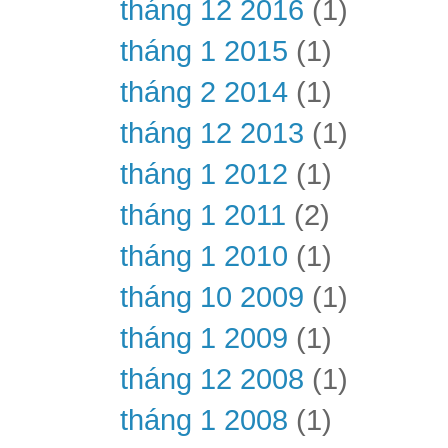
tháng 12 2016
(1)
tháng 1 2015
(1)
tháng 2 2014
(1)
tháng 12 2013
(1)
tháng 1 2012
(1)
tháng 1 2011
(2)
tháng 1 2010
(1)
tháng 10 2009
(1)
tháng 1 2009
(1)
tháng 12 2008
(1)
tháng 1 2008
(1)