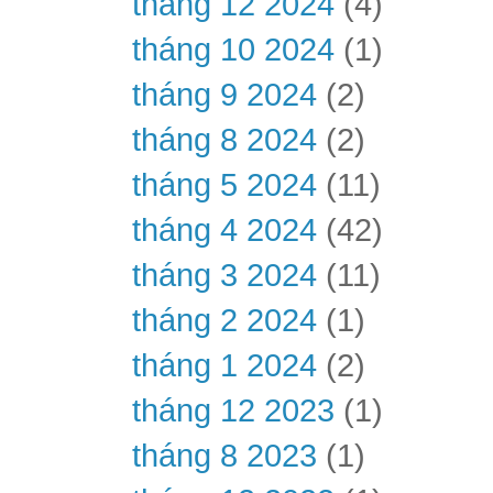
tháng 12 2024
(4)
tháng 10 2024
(1)
tháng 9 2024
(2)
tháng 8 2024
(2)
tháng 5 2024
(11)
tháng 4 2024
(42)
tháng 3 2024
(11)
tháng 2 2024
(1)
tháng 1 2024
(2)
tháng 12 2023
(1)
tháng 8 2023
(1)