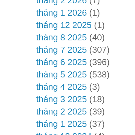
tháng 2 2026
(7)
tháng 1 2026
(1)
tháng 12 2025
(1)
tháng 8 2025
(40)
tháng 7 2025
(307)
tháng 6 2025
(396)
tháng 5 2025
(538)
tháng 4 2025
(3)
tháng 3 2025
(18)
tháng 2 2025
(39)
tháng 1 2025
(37)