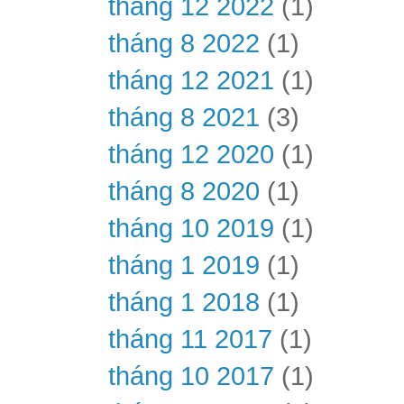
tháng 12 2022
(1)
tháng 8 2022
(1)
tháng 12 2021
(1)
tháng 8 2021
(3)
tháng 12 2020
(1)
tháng 8 2020
(1)
tháng 10 2019
(1)
tháng 1 2019
(1)
tháng 1 2018
(1)
tháng 11 2017
(1)
tháng 10 2017
(1)