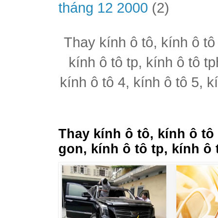
tháng 12 2000
(2)
Thay kính ô tô, kính ô tô
kính ô tô tp, kính ô tô t
kính ô tô 4, kính ô tô 5, k
Thay kính ô tô, kính ô tô
gon, kính ô tô tp, kính ô