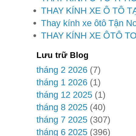
THAY KÍNH XE Ô TÔ T
Thay kính xe ôtô Tận Nơ
THAY KÍNH XE ÔTÔ T
Lưu trữ Blog
tháng 2 2026
(7)
tháng 1 2026
(1)
tháng 12 2025
(1)
tháng 8 2025
(40)
tháng 7 2025
(307)
tháng 6 2025
(396)