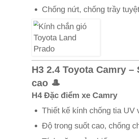
Chống nứt, chống trầy tuyệt
H3 2.4 Toyota Camry –
cao 🎩
H4 Đặc điểm xe Camry
Thiết kế kính chống tia UV 
Độ trong suốt cao, chống ch