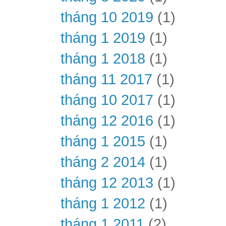
tháng 10 2019
(1)
tháng 1 2019
(1)
tháng 1 2018
(1)
tháng 11 2017
(1)
tháng 10 2017
(1)
tháng 12 2016
(1)
tháng 1 2015
(1)
tháng 2 2014
(1)
tháng 12 2013
(1)
tháng 1 2012
(1)
tháng 1 2011
(2)