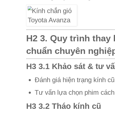
H2 3. Quy trình thay 
chuẩn chuyên nghiệp
H3 3.1 Khảo sát & tư v
Đánh giá hiện trạng kính cũ
Tư vấn lựa chọn phim cách n
H3 3.2 Tháo kính cũ