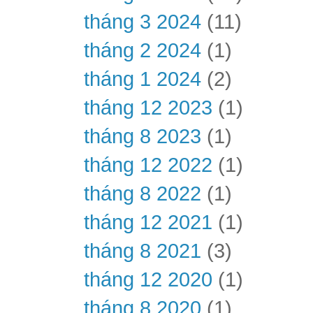
tháng 3 2024
(11)
tháng 2 2024
(1)
tháng 1 2024
(2)
tháng 12 2023
(1)
tháng 8 2023
(1)
tháng 12 2022
(1)
tháng 8 2022
(1)
tháng 12 2021
(1)
tháng 8 2021
(3)
tháng 12 2020
(1)
tháng 8 2020
(1)