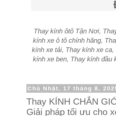
Thay kính ôtô Tận Nơi, Thay 
kính xe ô tô chính hãng, Tha
kính xe tải, Thay kính xe ca
kính xe ben, Thay kính đầu k
Chủ Nhật, 17 tháng 8, 202
Thay KÍNH CHẮN GIÓ
Giải pháp tối ưu cho 