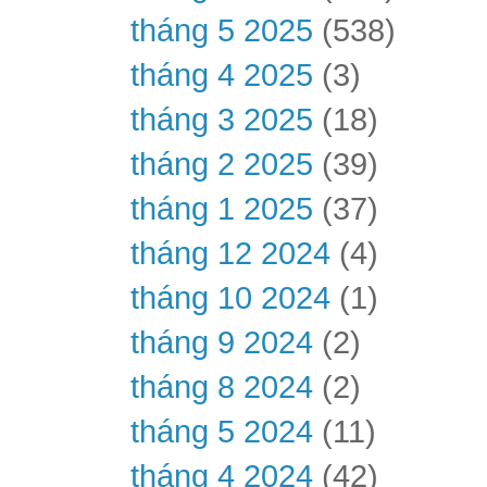
tháng 5 2025
(538)
tháng 4 2025
(3)
tháng 3 2025
(18)
tháng 2 2025
(39)
tháng 1 2025
(37)
tháng 12 2024
(4)
tháng 10 2024
(1)
tháng 9 2024
(2)
tháng 8 2024
(2)
tháng 5 2024
(11)
tháng 4 2024
(42)