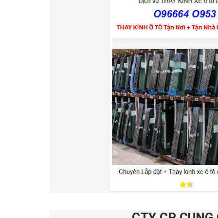
CTY CP CUNG 