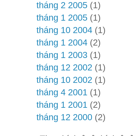
tháng 2 2005
(1)
tháng 1 2005
(1)
tháng 10 2004
(1)
tháng 1 2004
(2)
tháng 1 2003
(1)
tháng 12 2002
(1)
tháng 10 2002
(1)
tháng 4 2001
(1)
tháng 1 2001
(2)
tháng 12 2000
(2)