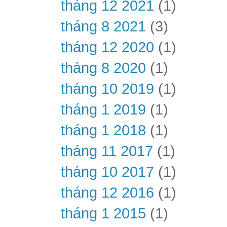
tháng 12 2021
(1)
tháng 8 2021
(3)
tháng 12 2020
(1)
tháng 8 2020
(1)
tháng 10 2019
(1)
tháng 1 2019
(1)
tháng 1 2018
(1)
tháng 11 2017
(1)
tháng 10 2017
(1)
tháng 12 2016
(1)
tháng 1 2015
(1)