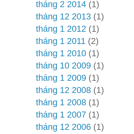
tháng 2 2014
(1)
tháng 12 2013
(1)
tháng 1 2012
(1)
tháng 1 2011
(2)
tháng 1 2010
(1)
tháng 10 2009
(1)
tháng 1 2009
(1)
tháng 12 2008
(1)
tháng 1 2008
(1)
tháng 1 2007
(1)
tháng 12 2006
(1)