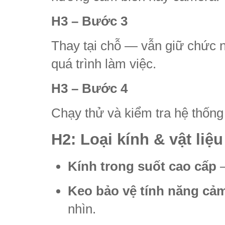
H3 – Bước 3
Thay tại chỗ — vẫn giữ chức 
quá trình làm việc.
H3 – Bước 4
Chạy thử và kiểm tra hệ thống
H2: Loại kính & vật liệ
Kính trong suốt cao cấp
—
Keo bảo vệ tính năng cả
nhìn.