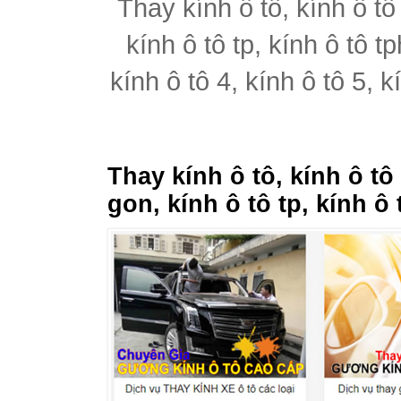
Thay kính ô tô, kính ô tô
kính ô tô tp, kính ô tô t
kính ô tô 4, kính ô tô 5, k
Thay kính ô tô, kính ô tô
gon, kính ô tô tp, kính ô