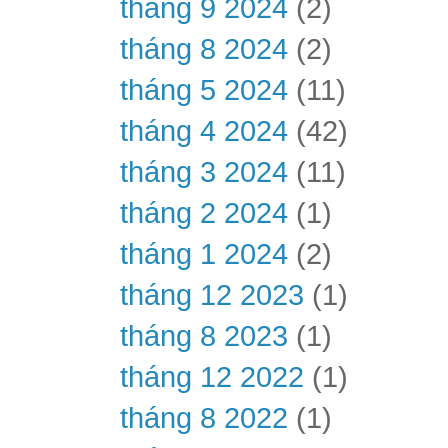
tháng 9 2024
(2)
tháng 8 2024
(2)
tháng 5 2024
(11)
tháng 4 2024
(42)
tháng 3 2024
(11)
tháng 2 2024
(1)
tháng 1 2024
(2)
tháng 12 2023
(1)
tháng 8 2023
(1)
tháng 12 2022
(1)
tháng 8 2022
(1)