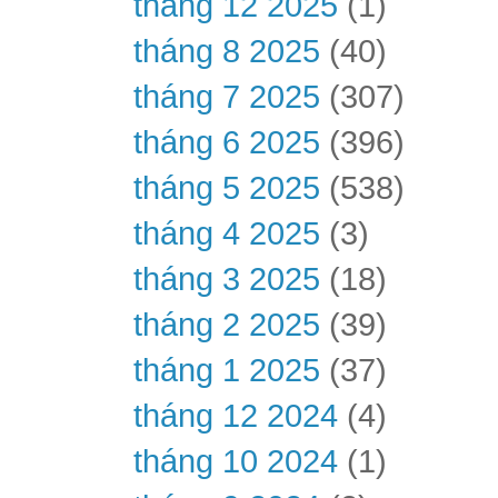
tháng 12 2025
(1)
tháng 8 2025
(40)
tháng 7 2025
(307)
tháng 6 2025
(396)
tháng 5 2025
(538)
tháng 4 2025
(3)
tháng 3 2025
(18)
tháng 2 2025
(39)
tháng 1 2025
(37)
tháng 12 2024
(4)
tháng 10 2024
(1)