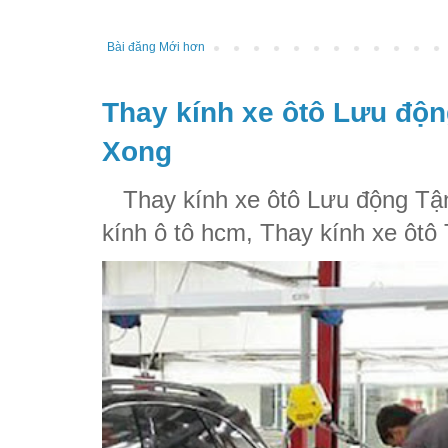
Bài đăng Mới hơn
Thay kính xe ôtô Lưu độn
Xong
Thay kính xe ôtô Lưu động Tận
kính ô tô hcm, Thay kính xe ôtô 