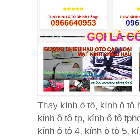
Thay kính ô tô, kính ô tô 
kính ô tô tp, kính ô tô tph
kính ô tô 4, kính ô tô 5, k