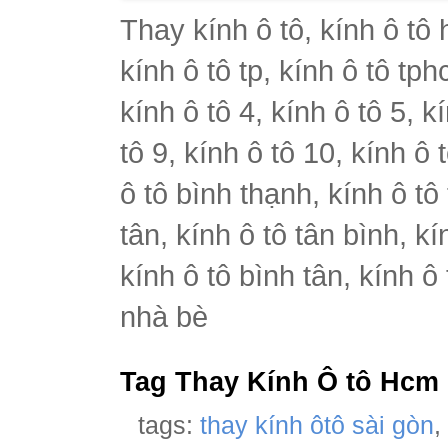
Thay kính ô tô, kính ô tô 
kính ô tô tp, kính ô tô tph
kính ô tô 4, kính ô tô 5, k
tô 9, kính ô tô 10, kính ô 
ô tô bình thạnh, kính ô tô
tân, kính ô tô tân bình, k
kính ô tô bình tân, kính ô
nhà bè
Tag Thay Kính Ô tô Hcm
tags:
thay kính ôtô sài gòn