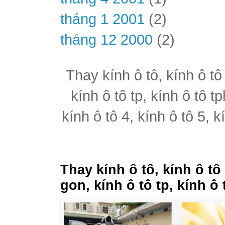
tháng 1 2001
(2)
tháng 12 2000
(2)
Thay kính ô tô, kính ô tô
kính ô tô tp, kính ô tô t
kính ô tô 4, kính ô tô 5, k
Thay kính ô tô, kính ô tô
gon, kính ô tô tp, kính ô