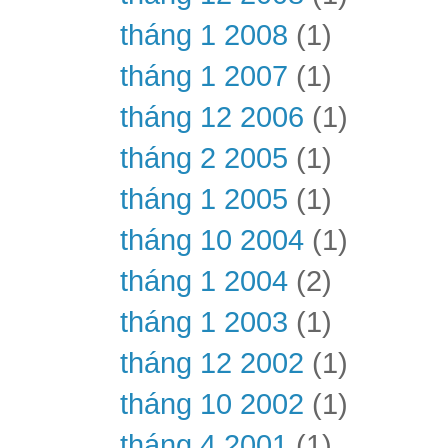
tháng 1 2008
(1)
tháng 1 2007
(1)
tháng 12 2006
(1)
tháng 2 2005
(1)
tháng 1 2005
(1)
tháng 10 2004
(1)
tháng 1 2004
(2)
tháng 1 2003
(1)
tháng 12 2002
(1)
tháng 10 2002
(1)
tháng 4 2001
(1)