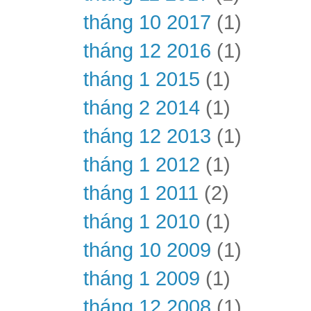
tháng 10 2017
(1)
tháng 12 2016
(1)
tháng 1 2015
(1)
tháng 2 2014
(1)
tháng 12 2013
(1)
tháng 1 2012
(1)
tháng 1 2011
(2)
tháng 1 2010
(1)
tháng 10 2009
(1)
tháng 1 2009
(1)
tháng 12 2008
(1)