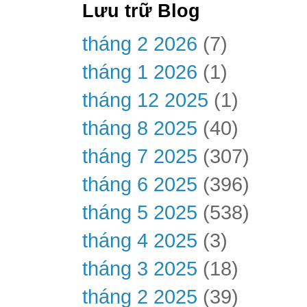
Lưu trữ Blog
tháng 2 2026
(7)
tháng 1 2026
(1)
tháng 12 2025
(1)
tháng 8 2025
(40)
tháng 7 2025
(307)
tháng 6 2025
(396)
tháng 5 2025
(538)
tháng 4 2025
(3)
tháng 3 2025
(18)
tháng 2 2025
(39)