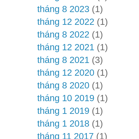
tháng 8 2023
(1)
tháng 12 2022
(1)
tháng 8 2022
(1)
tháng 12 2021
(1)
tháng 8 2021
(3)
tháng 12 2020
(1)
tháng 8 2020
(1)
tháng 10 2019
(1)
tháng 1 2019
(1)
tháng 1 2018
(1)
tháng 11 2017
(1)