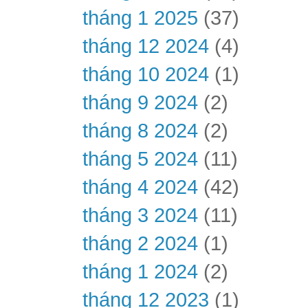
tháng 1 2025
(37)
tháng 12 2024
(4)
tháng 10 2024
(1)
tháng 9 2024
(2)
tháng 8 2024
(2)
tháng 5 2024
(11)
tháng 4 2024
(42)
tháng 3 2024
(11)
tháng 2 2024
(1)
tháng 1 2024
(2)
tháng 12 2023
(1)