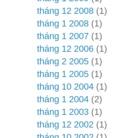
tháng 12 2008
(1)
tháng 1 2008
(1)
tháng 1 2007
(1)
tháng 12 2006
(1)
tháng 2 2005
(1)
tháng 1 2005
(1)
tháng 10 2004
(1)
tháng 1 2004
(2)
tháng 1 2003
(1)
tháng 12 2002
(1)
tháng 10 2002
(1)