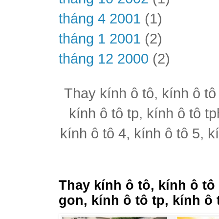
tháng 4 2001
(1)
tháng 1 2001
(2)
tháng 12 2000
(2)
Thay kính ô tô, kính ô tô
kính ô tô tp, kính ô tô t
kính ô tô 4, kính ô tô 5, k
Thay kính ô tô, kính ô tô
gon, kính ô tô tp, kính ô