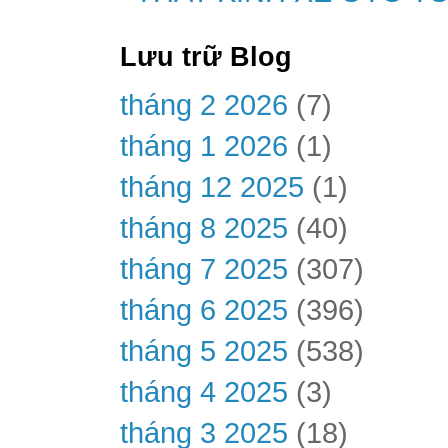
Lưu trữ Blog
tháng 2 2026
(7)
tháng 1 2026
(1)
tháng 12 2025
(1)
tháng 8 2025
(40)
tháng 7 2025
(307)
tháng 6 2025
(396)
tháng 5 2025
(538)
tháng 4 2025
(3)
tháng 3 2025
(18)