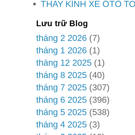
THAY KÍNH XE ÔTÔ T
Lưu trữ Blog
tháng 2 2026
(7)
tháng 1 2026
(1)
tháng 12 2025
(1)
tháng 8 2025
(40)
tháng 7 2025
(307)
tháng 6 2025
(396)
tháng 5 2025
(538)
tháng 4 2025
(3)