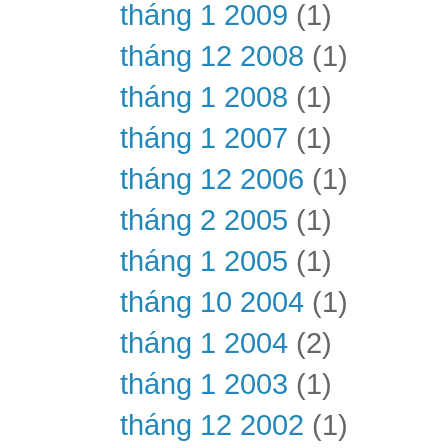
tháng 1 2009
(1)
tháng 12 2008
(1)
tháng 1 2008
(1)
tháng 1 2007
(1)
tháng 12 2006
(1)
tháng 2 2005
(1)
tháng 1 2005
(1)
tháng 10 2004
(1)
tháng 1 2004
(2)
tháng 1 2003
(1)
tháng 12 2002
(1)