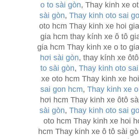
o to sài gòn
, Thay kinh xe o
sài gòn
,
Thay kinh oto sai g
oto hcm Thay kinh xe hoi gia
gia hcm thay kính xe ô tô gi
gia hcm Thay kinh xe o to gi
hơi sài gòn
, thay kính xe ôt
to sài gòn
,
Thay kinh oto sa
xe oto hcm Thay kinh xe hoi
sai gon hcm
,
Thay kinh xe o
hơi hcm Thay kinh xe ôtô sài
sài gòn
,
Thay kinh oto sai g
oto hcm Thay kinh xe hoi h
hcm Thay kinh xe ô tô sài g