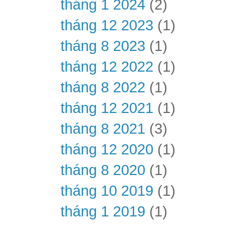
tháng 1 2024
(2)
tháng 12 2023
(1)
tháng 8 2023
(1)
tháng 12 2022
(1)
tháng 8 2022
(1)
tháng 12 2021
(1)
tháng 8 2021
(3)
tháng 12 2020
(1)
tháng 8 2020
(1)
tháng 10 2019
(1)
tháng 1 2019
(1)