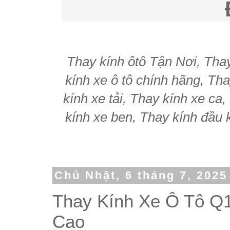
Thay kính ôtô Tận Nơi, Thay 
kính xe ô tô chính hãng, Tha
kính xe tải, Thay kính xe ca
kính xe ben, Thay kính đầu k
Chủ Nhật, 6 tháng 7, 2025
Thay Kính Xe Ô Tô Q1
Cao