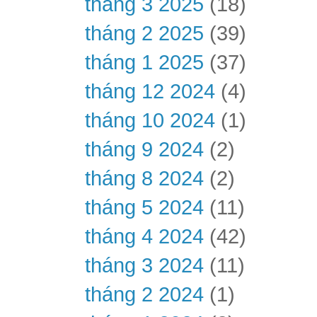
tháng 3 2025
(18)
tháng 2 2025
(39)
tháng 1 2025
(37)
tháng 12 2024
(4)
tháng 10 2024
(1)
tháng 9 2024
(2)
tháng 8 2024
(2)
tháng 5 2024
(11)
tháng 4 2024
(42)
tháng 3 2024
(11)
tháng 2 2024
(1)