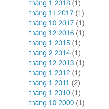
tháng 1 2018
(1)
tháng 11 2017
(1)
tháng 10 2017
(1)
tháng 12 2016
(1)
tháng 1 2015
(1)
tháng 2 2014
(1)
tháng 12 2013
(1)
tháng 1 2012
(1)
tháng 1 2011
(2)
tháng 1 2010
(1)
tháng 10 2009
(1)