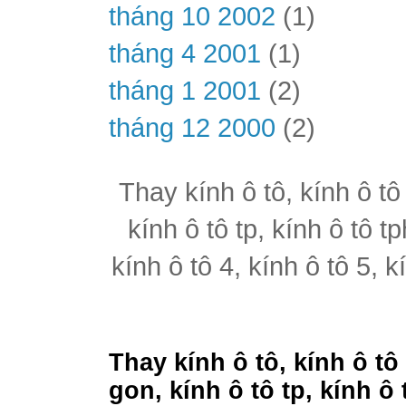
tháng 10 2002
(1)
tháng 4 2001
(1)
tháng 1 2001
(2)
tháng 12 2000
(2)
Thay kính ô tô, kính ô tô
kính ô tô tp, kính ô tô t
kính ô tô 4, kính ô tô 5, k
Thay kính ô tô, kính ô tô
gon, kính ô tô tp, kính ô