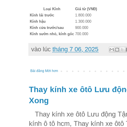
Loại Kính
Giá từ (VNĐ)
Kính lái trước
1.800.000
Kính hậu
1.300.000
Kính cửa trước/sau
900.000
Kính sườn nhỏ, kính góc
700.000
vào lúc
tháng 7 06, 2025
Bài đăng Mới hơn
Thay kính xe ôtô Lưu độn
Xong
Thay kính xe ôtô Lưu động Tận
kính ô tô hcm, Thay kính xe ôtô 