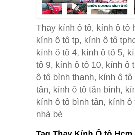
Thay kính ô tô, kính ô tô 
kính ô tô tp, kính ô tô tph
kính ô tô 4, kính ô tô 5, k
tô 9, kính ô tô 10, kính ô 
ô tô bình thạnh, kính ô tô
tân, kính ô tô tân bình, k
kính ô tô bình tân, kính ô
nhà bè
Tag Thay Kính Ô tô Hcm