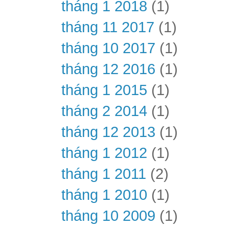
tháng 1 2018
(1)
tháng 11 2017
(1)
tháng 10 2017
(1)
tháng 12 2016
(1)
tháng 1 2015
(1)
tháng 2 2014
(1)
tháng 12 2013
(1)
tháng 1 2012
(1)
tháng 1 2011
(2)
tháng 1 2010
(1)
tháng 10 2009
(1)