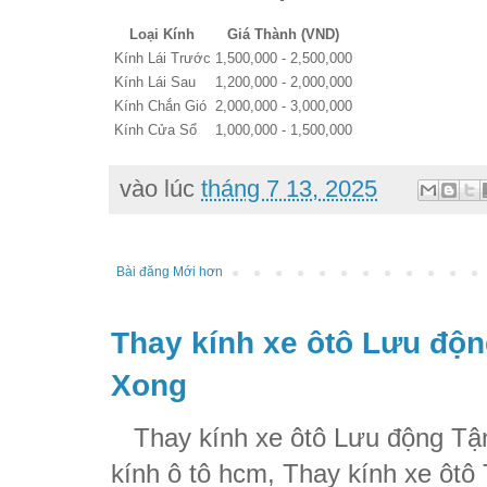
Loại Kính
Giá Thành (VND)
Kính Lái Trước
1,500,000 - 2,500,000
Kính Lái Sau
1,200,000 - 2,000,000
Kính Chắn Gió
2,000,000 - 3,000,000
Kính Cửa Sổ
1,000,000 - 1,500,000
vào lúc
tháng 7 13, 2025
Bài đăng Mới hơn
Thay kính xe ôtô Lưu độn
Xong
Thay kính xe ôtô Lưu động Tận
kính ô tô hcm, Thay kính xe ôtô 