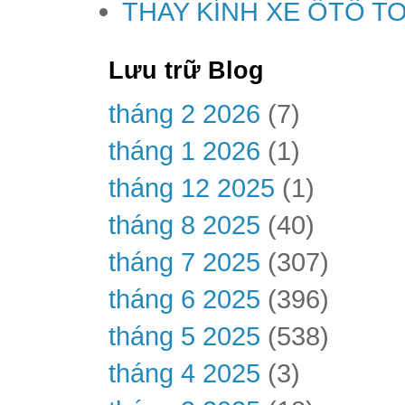
THAY KÍNH XE ÔTÔ T
Lưu trữ Blog
tháng 2 2026
(7)
tháng 1 2026
(1)
tháng 12 2025
(1)
tháng 8 2025
(40)
tháng 7 2025
(307)
tháng 6 2025
(396)
tháng 5 2025
(538)
tháng 4 2025
(3)