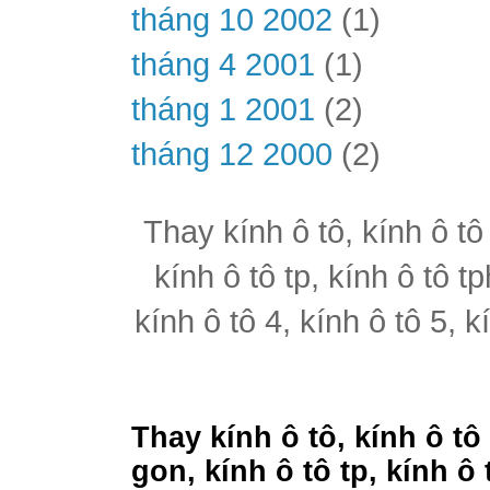
tháng 10 2002
(1)
tháng 4 2001
(1)
tháng 1 2001
(2)
tháng 12 2000
(2)
Thay kính ô tô, kính ô tô
kính ô tô tp, kính ô tô t
kính ô tô 4, kính ô tô 5, k
Thay kính ô tô, kính ô tô
gon, kính ô tô tp, kính ô