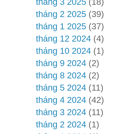
tháng 3 2025
(18)
tháng 2 2025
(39)
tháng 1 2025
(37)
tháng 12 2024
(4)
tháng 10 2024
(1)
tháng 9 2024
(2)
tháng 8 2024
(2)
tháng 5 2024
(11)
tháng 4 2024
(42)
tháng 3 2024
(11)
tháng 2 2024
(1)