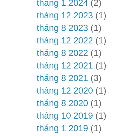
tháng 1 2024
(2)
tháng 12 2023
(1)
tháng 8 2023
(1)
tháng 12 2022
(1)
tháng 8 2022
(1)
tháng 12 2021
(1)
tháng 8 2021
(3)
tháng 12 2020
(1)
tháng 8 2020
(1)
tháng 10 2019
(1)
tháng 1 2019
(1)