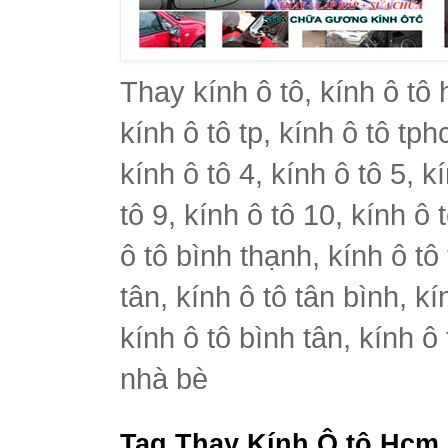
Thay kính ô tô, kính ô tô 
kính ô tô tp, kính ô tô tph
kính ô tô 4, kính ô tô 5, k
tô 9, kính ô tô 10, kính ô 
ô tô bình thạnh, kính ô tô
tân, kính ô tô tân bình, k
kính ô tô bình tân, kính ô
nhà bè
Tag Thay Kính Ô tô Hcm