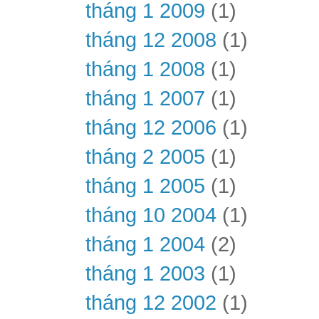
tháng 1 2009
(1)
tháng 12 2008
(1)
tháng 1 2008
(1)
tháng 1 2007
(1)
tháng 12 2006
(1)
tháng 2 2005
(1)
tháng 1 2005
(1)
tháng 10 2004
(1)
tháng 1 2004
(2)
tháng 1 2003
(1)
tháng 12 2002
(1)