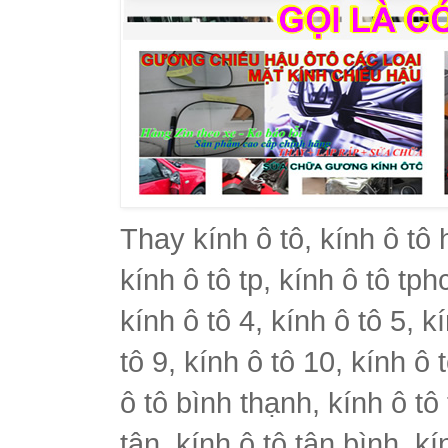
Thay kính ô tô, kính ô tô 
kính ô tô tp, kính ô tô tph
kính ô tô 4, kính ô tô 5, k
tô 9, kính ô tô 10, kính ô 
ô tô bình thạnh, kính ô tô
tân, kính ô tô tân bình, k