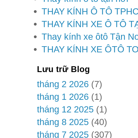
THAY KÍNH Ô TÔ TPH
THAY KÍNH XE Ô TÔ T
Thay kính xe ôtô Tận Nơ
THAY KÍNH XE ÔTÔ T
Lưu trữ Blog
tháng 2 2026
(7)
tháng 1 2026
(1)
tháng 12 2025
(1)
tháng 8 2025
(40)
tháng 7 2025
(307)