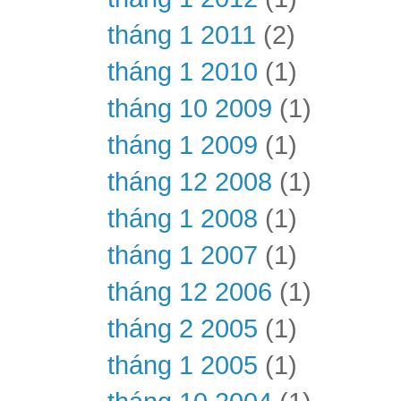
tháng 1 2011
(2)
tháng 1 2010
(1)
tháng 10 2009
(1)
tháng 1 2009
(1)
tháng 12 2008
(1)
tháng 1 2008
(1)
tháng 1 2007
(1)
tháng 12 2006
(1)
tháng 2 2005
(1)
tháng 1 2005
(1)