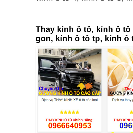
Thay kính ô tô, kính ô tô
gon, kính ô tô tp, kính ô