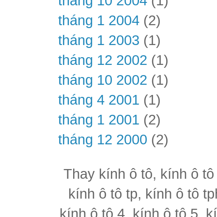
tháng 10 2004
(1)
tháng 1 2004
(2)
tháng 1 2003
(1)
tháng 12 2002
(1)
tháng 10 2002
(1)
tháng 4 2001
(1)
tháng 1 2001
(2)
tháng 12 2000
(2)
Thay kính ô tô, kính ô tô
kính ô tô tp, kính ô tô t
kính ô tô 4, kính ô tô 5, k