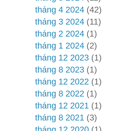
tháng 4 2024
(42)
tháng 3 2024
(11)
tháng 2 2024
(1)
tháng 1 2024
(2)
tháng 12 2023
(1)
tháng 8 2023
(1)
tháng 12 2022
(1)
tháng 8 2022
(1)
tháng 12 2021
(1)
tháng 8 2021
(3)
tháng 12 2020
(1)