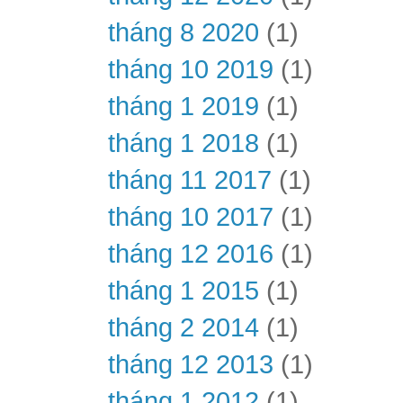
tháng 8 2020
(1)
tháng 10 2019
(1)
tháng 1 2019
(1)
tháng 1 2018
(1)
tháng 11 2017
(1)
tháng 10 2017
(1)
tháng 12 2016
(1)
tháng 1 2015
(1)
tháng 2 2014
(1)
tháng 12 2013
(1)
tháng 1 2012
(1)