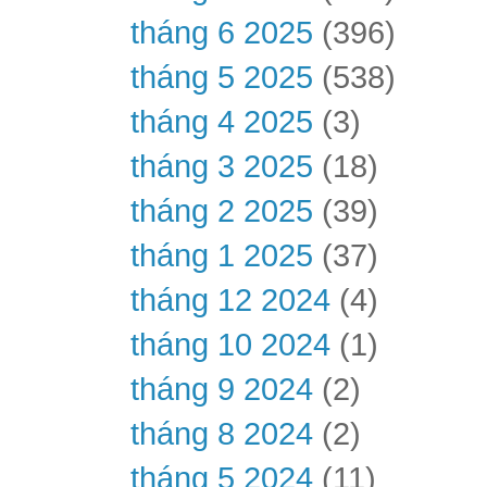
tháng 6 2025
(396)
tháng 5 2025
(538)
tháng 4 2025
(3)
tháng 3 2025
(18)
tháng 2 2025
(39)
tháng 1 2025
(37)
tháng 12 2024
(4)
tháng 10 2024
(1)
tháng 9 2024
(2)
tháng 8 2024
(2)
tháng 5 2024
(11)