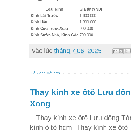
Loại Kính
Giá từ (VNĐ)
Kính Lái Trước
1.800.000
Kính Hậu
1.300.000
Kính Cửa Trước/Sau
900.000
Kính Sườn Nhỏ, Kính Góc
700.000
vào lúc
tháng 7 06, 2025
Bài đăng Mới hơn
Thay kính xe ôtô Lưu độn
Xong
Thay kính xe ôtô Lưu động Tận
kính ô tô hcm, Thay kính xe ôtô 