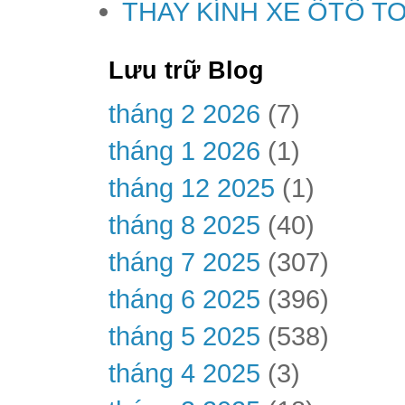
THAY KÍNH XE ÔTÔ T
Lưu trữ Blog
tháng 2 2026
(7)
tháng 1 2026
(1)
tháng 12 2025
(1)
tháng 8 2025
(40)
tháng 7 2025
(307)
tháng 6 2025
(396)
tháng 5 2025
(538)
tháng 4 2025
(3)