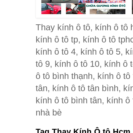
Thay kính ô tô, kính ô tô 
kính ô tô tp, kính ô tô tph
kính ô tô 4, kính ô tô 5, k
tô 9, kính ô tô 10, kính ô 
ô tô bình thạnh, kính ô tô
tân, kính ô tô tân bình, k
kính ô tô bình tân, kính ô
nhà bè
Tag Thay Kính Ô tô Hcm