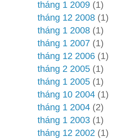
tháng 1 2009
(1)
tháng 12 2008
(1)
tháng 1 2008
(1)
tháng 1 2007
(1)
tháng 12 2006
(1)
tháng 2 2005
(1)
tháng 1 2005
(1)
tháng 10 2004
(1)
tháng 1 2004
(2)
tháng 1 2003
(1)
tháng 12 2002
(1)