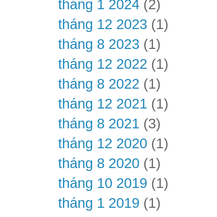
tháng 1 2024
(2)
tháng 12 2023
(1)
tháng 8 2023
(1)
tháng 12 2022
(1)
tháng 8 2022
(1)
tháng 12 2021
(1)
tháng 8 2021
(3)
tháng 12 2020
(1)
tháng 8 2020
(1)
tháng 10 2019
(1)
tháng 1 2019
(1)