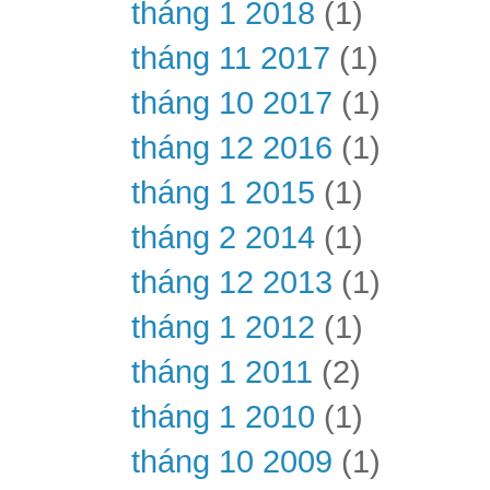
tháng 1 2018
(1)
tháng 11 2017
(1)
tháng 10 2017
(1)
tháng 12 2016
(1)
tháng 1 2015
(1)
tháng 2 2014
(1)
tháng 12 2013
(1)
tháng 1 2012
(1)
tháng 1 2011
(2)
tháng 1 2010
(1)
tháng 10 2009
(1)