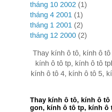
tháng 10 2002
(1)
tháng 4 2001
(1)
tháng 1 2001
(2)
tháng 12 2000
(2)
Thay kính ô tô, kính ô tô
kính ô tô tp, kính ô tô t
kính ô tô 4, kính ô tô 5, k
Thay kính ô tô, kính ô tô
gon, kính ô tô tp, kính ô