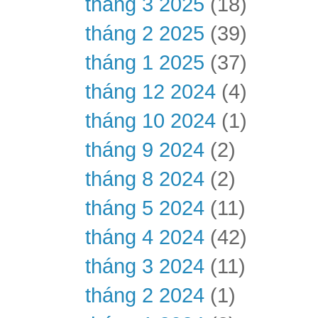
tháng 3 2025
(18)
tháng 2 2025
(39)
tháng 1 2025
(37)
tháng 12 2024
(4)
tháng 10 2024
(1)
tháng 9 2024
(2)
tháng 8 2024
(2)
tháng 5 2024
(11)
tháng 4 2024
(42)
tháng 3 2024
(11)
tháng 2 2024
(1)