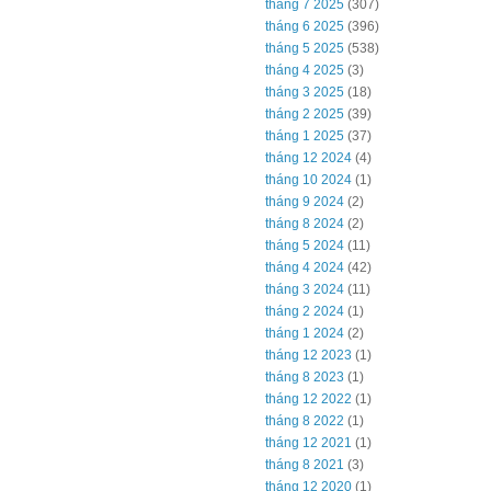
tháng 7 2025
(307)
tháng 6 2025
(396)
tháng 5 2025
(538)
tháng 4 2025
(3)
tháng 3 2025
(18)
tháng 2 2025
(39)
tháng 1 2025
(37)
tháng 12 2024
(4)
tháng 10 2024
(1)
tháng 9 2024
(2)
tháng 8 2024
(2)
tháng 5 2024
(11)
tháng 4 2024
(42)
tháng 3 2024
(11)
tháng 2 2024
(1)
tháng 1 2024
(2)
tháng 12 2023
(1)
tháng 8 2023
(1)
tháng 12 2022
(1)
tháng 8 2022
(1)
tháng 12 2021
(1)
tháng 8 2021
(3)
tháng 12 2020
(1)