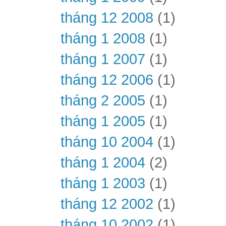
tháng 12 2008
(1)
tháng 1 2008
(1)
tháng 1 2007
(1)
tháng 12 2006
(1)
tháng 2 2005
(1)
tháng 1 2005
(1)
tháng 10 2004
(1)
tháng 1 2004
(2)
tháng 1 2003
(1)
tháng 12 2002
(1)
tháng 10 2002
(1)