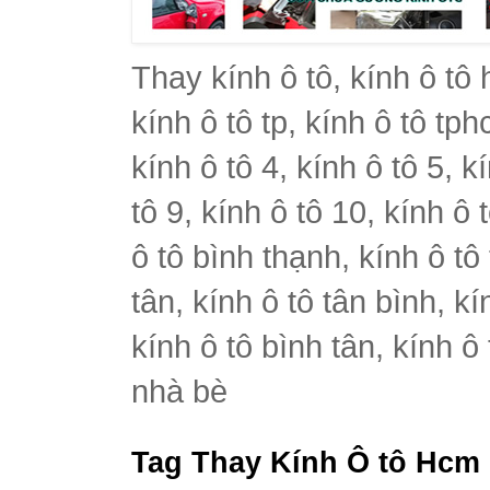
Thay kính ô tô, kính ô tô 
kính ô tô tp, kính ô tô tph
kính ô tô 4, kính ô tô 5, k
tô 9, kính ô tô 10, kính ô 
ô tô bình thạnh, kính ô tô
tân, kính ô tô tân bình, k
kính ô tô bình tân, kính ô
nhà bè
Tag Thay Kính Ô tô Hcm