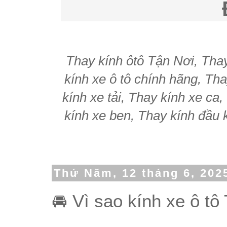
Thay kính ôtô Tận Nơi, Thay 
kính xe ô tô chính hãng, Tha
kính xe tải, Thay kính xe ca
kính xe ben, Thay kính đầu k
Thứ Năm, 12 tháng 6, 202
🚘 Vì sao kính xe ô tô