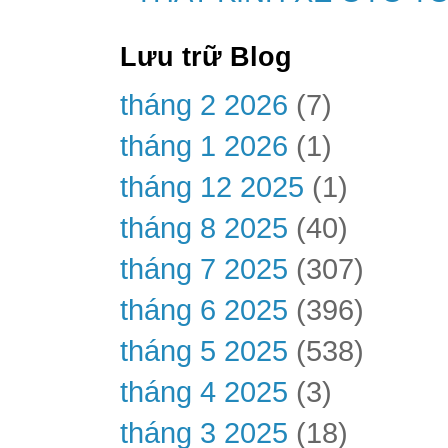
Lưu trữ Blog
tháng 2 2026
(7)
tháng 1 2026
(1)
tháng 12 2025
(1)
tháng 8 2025
(40)
tháng 7 2025
(307)
tháng 6 2025
(396)
tháng 5 2025
(538)
tháng 4 2025
(3)
tháng 3 2025
(18)