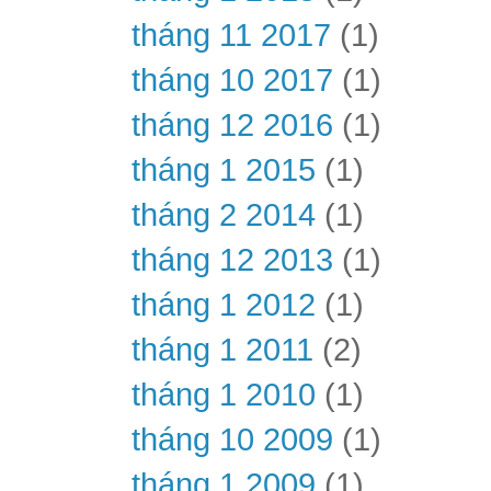
tháng 11 2017
(1)
tháng 10 2017
(1)
tháng 12 2016
(1)
tháng 1 2015
(1)
tháng 2 2014
(1)
tháng 12 2013
(1)
tháng 1 2012
(1)
tháng 1 2011
(2)
tháng 1 2010
(1)
tháng 10 2009
(1)
tháng 1 2009
(1)