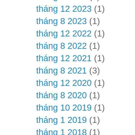
tháng 12 2023
(1)
tháng 8 2023
(1)
tháng 12 2022
(1)
tháng 8 2022
(1)
tháng 12 2021
(1)
tháng 8 2021
(3)
tháng 12 2020
(1)
tháng 8 2020
(1)
tháng 10 2019
(1)
tháng 1 2019
(1)
tháng 1 2018
(1)