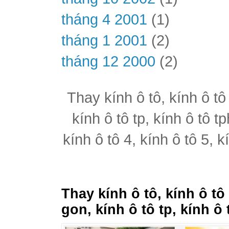
tháng 4 2001
(1)
tháng 1 2001
(2)
tháng 12 2000
(2)
Thay kính ô tô, kính ô tô
kính ô tô tp, kính ô tô t
kính ô tô 4, kính ô tô 5, k
Thay kính ô tô, kính ô tô
gon, kính ô tô tp, kính ô