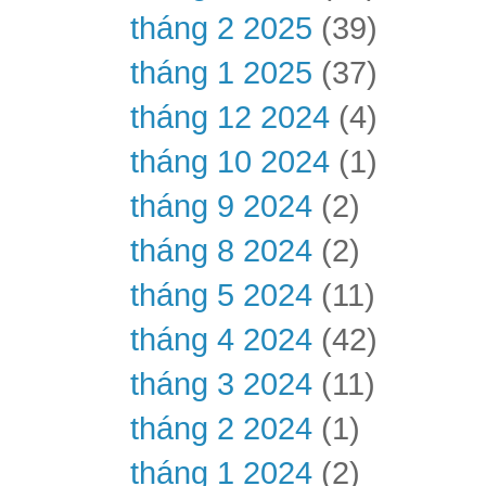
tháng 2 2025
(39)
tháng 1 2025
(37)
tháng 12 2024
(4)
tháng 10 2024
(1)
tháng 9 2024
(2)
tháng 8 2024
(2)
tháng 5 2024
(11)
tháng 4 2024
(42)
tháng 3 2024
(11)
tháng 2 2024
(1)
tháng 1 2024
(2)