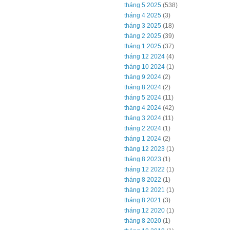
tháng 5 2025
(538)
tháng 4 2025
(3)
tháng 3 2025
(18)
tháng 2 2025
(39)
tháng 1 2025
(37)
tháng 12 2024
(4)
tháng 10 2024
(1)
tháng 9 2024
(2)
tháng 8 2024
(2)
tháng 5 2024
(11)
tháng 4 2024
(42)
tháng 3 2024
(11)
tháng 2 2024
(1)
tháng 1 2024
(2)
tháng 12 2023
(1)
tháng 8 2023
(1)
tháng 12 2022
(1)
tháng 8 2022
(1)
tháng 12 2021
(1)
tháng 8 2021
(3)
tháng 12 2020
(1)
tháng 8 2020
(1)