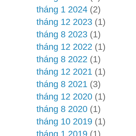
tháng 1 2024
(2)
tháng 12 2023
(1)
tháng 8 2023
(1)
tháng 12 2022
(1)
tháng 8 2022
(1)
tháng 12 2021
(1)
tháng 8 2021
(3)
tháng 12 2020
(1)
tháng 8 2020
(1)
tháng 10 2019
(1)
tháng 1 2019
(1)