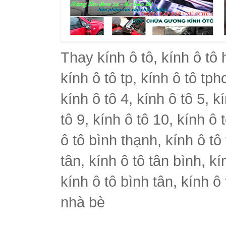
Thay kính ô tô, kính ô tô 
kính ô tô tp, kính ô tô tph
kính ô tô 4, kính ô tô 5, k
tô 9, kính ô tô 10, kính ô 
ô tô bình thạnh, kính ô tô
tân, kính ô tô tân bình, k
kính ô tô bình tân, kính ô
nhà bè