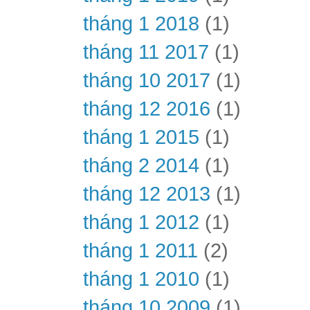
tháng 1 2018
(1)
tháng 11 2017
(1)
tháng 10 2017
(1)
tháng 12 2016
(1)
tháng 1 2015
(1)
tháng 2 2014
(1)
tháng 12 2013
(1)
tháng 1 2012
(1)
tháng 1 2011
(2)
tháng 1 2010
(1)
tháng 10 2009
(1)