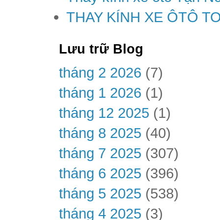
THAY KÍNH XE ÔTÔ T
Lưu trữ Blog
tháng 2 2026
(7)
tháng 1 2026
(1)
tháng 12 2025
(1)
tháng 8 2025
(40)
tháng 7 2025
(307)
tháng 6 2025
(396)
tháng 5 2025
(538)
tháng 4 2025
(3)