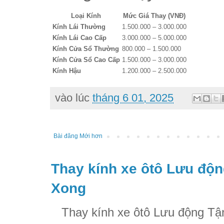
Loại Kính
Mức Giá Thay (VNĐ)
Kính Lái Thường
1.500.000 – 3.000.000
Kính Lái Cao Cấp
3.000.000 – 5.000.000
Kính Cửa Sổ Thường
800.000 – 1.500.000
Kính Cửa Sổ Cao Cấp
1.500.000 – 3.000.000
Kính Hậu
1.200.000 – 2.500.000
vào lúc
tháng 6 01, 2025
Bài đăng Mới hơn
Thay kính xe ôtô Lưu độn
Xong
Thay kính xe ôtô Lưu động Tận