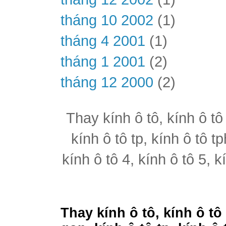
tháng 10 2002
(1)
tháng 4 2001
(1)
tháng 1 2001
(2)
tháng 12 2000
(2)
Thay kính ô tô, kính ô tô
kính ô tô tp, kính ô tô t
kính ô tô 4, kính ô tô 5, k
Thay kính ô tô, kính ô tô