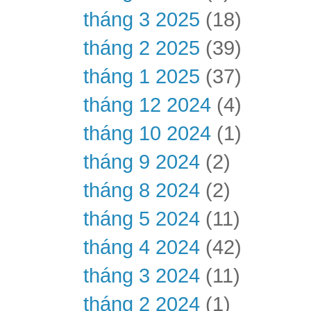
tháng 3 2025
(18)
tháng 2 2025
(39)
tháng 1 2025
(37)
tháng 12 2024
(4)
tháng 10 2024
(1)
tháng 9 2024
(2)
tháng 8 2024
(2)
tháng 5 2024
(11)
tháng 4 2024
(42)
tháng 3 2024
(11)
tháng 2 2024
(1)