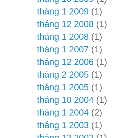
tháng 1 2009
(1)
tháng 12 2008
(1)
tháng 1 2008
(1)
tháng 1 2007
(1)
tháng 12 2006
(1)
tháng 2 2005
(1)
tháng 1 2005
(1)
tháng 10 2004
(1)
tháng 1 2004
(2)
tháng 1 2003
(1)
tháng 12 2002
(1)