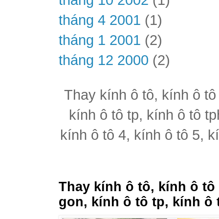
tháng 4 2001
(1)
tháng 1 2001
(2)
tháng 12 2000
(2)
Thay kính ô tô, kính ô tô
kính ô tô tp, kính ô tô t
kính ô tô 4, kính ô tô 5, k
Thay kính ô tô, kính ô tô
gon, kính ô tô tp, kính ô