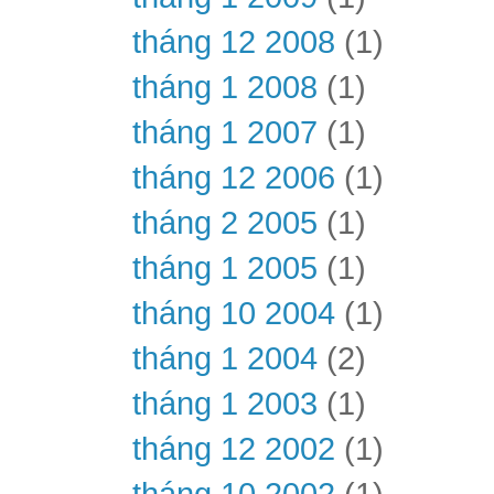
tháng 12 2008
(1)
tháng 1 2008
(1)
tháng 1 2007
(1)
tháng 12 2006
(1)
tháng 2 2005
(1)
tháng 1 2005
(1)
tháng 10 2004
(1)
tháng 1 2004
(2)
tháng 1 2003
(1)
tháng 12 2002
(1)
tháng 10 2002
(1)