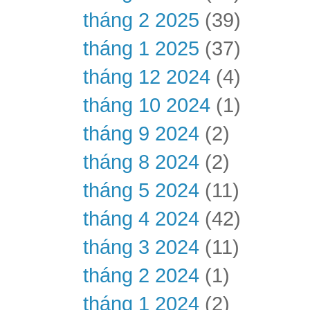
tháng 2 2025
(39)
tháng 1 2025
(37)
tháng 12 2024
(4)
tháng 10 2024
(1)
tháng 9 2024
(2)
tháng 8 2024
(2)
tháng 5 2024
(11)
tháng 4 2024
(42)
tháng 3 2024
(11)
tháng 2 2024
(1)
tháng 1 2024
(2)