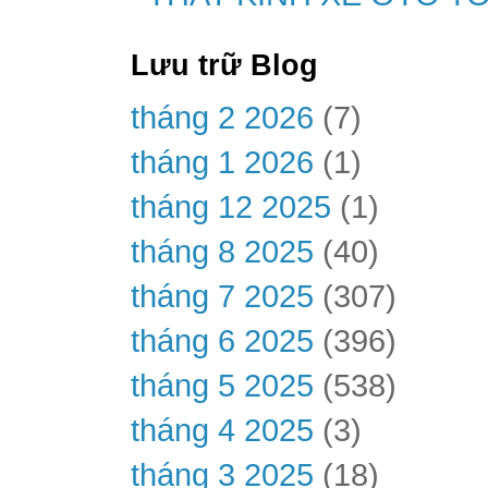
Lưu trữ Blog
tháng 2 2026
(7)
tháng 1 2026
(1)
tháng 12 2025
(1)
tháng 8 2025
(40)
tháng 7 2025
(307)
tháng 6 2025
(396)
tháng 5 2025
(538)
tháng 4 2025
(3)
tháng 3 2025
(18)