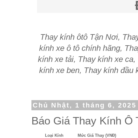
Thay kính ôtô Tận Nơi, Thay 
kính xe ô tô chính hãng, Tha
kính xe tải, Thay kính xe ca
kính xe ben, Thay kính đầu k
Chủ Nhật, 1 tháng 6, 2025
Báo Giá Thay Kính Ô 
Loại Kính
Mức Giá Thay (VNĐ)