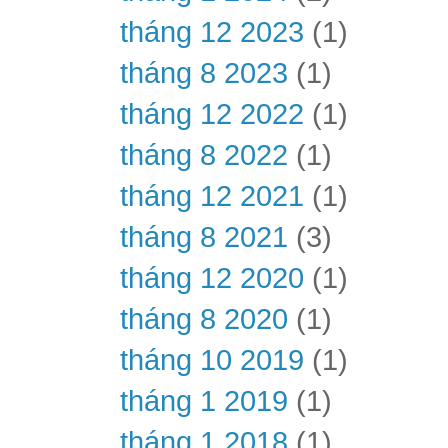
tháng 12 2023
(1)
tháng 8 2023
(1)
tháng 12 2022
(1)
tháng 8 2022
(1)
tháng 12 2021
(1)
tháng 8 2021
(3)
tháng 12 2020
(1)
tháng 8 2020
(1)
tháng 10 2019
(1)
tháng 1 2019
(1)
tháng 1 2018
(1)