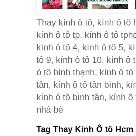
Thay kính ô tô, kính ô tô 
kính ô tô tp, kính ô tô tph
kính ô tô 4, kính ô tô 5, k
tô 9, kính ô tô 10, kính ô 
ô tô bình thạnh, kính ô tô
tân, kính ô tô tân bình, k
kính ô tô bình tân, kính ô
nhà bè
Tag Thay Kính Ô tô Hcm