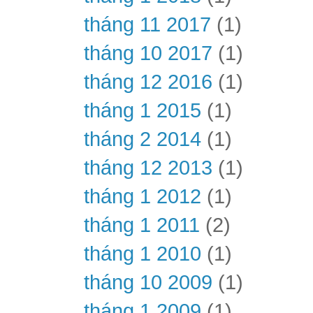
tháng 11 2017
(1)
tháng 10 2017
(1)
tháng 12 2016
(1)
tháng 1 2015
(1)
tháng 2 2014
(1)
tháng 12 2013
(1)
tháng 1 2012
(1)
tháng 1 2011
(2)
tháng 1 2010
(1)
tháng 10 2009
(1)
tháng 1 2009
(1)