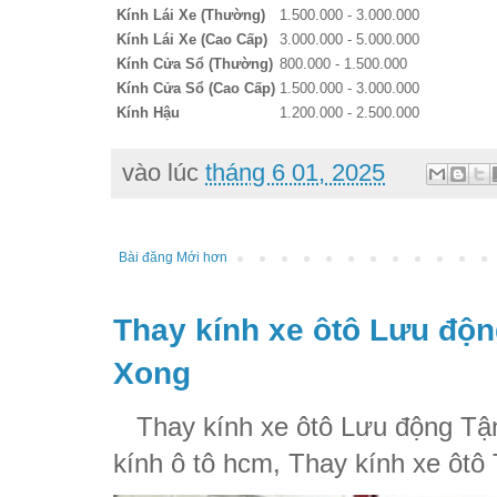
Kính Lái Xe (Thường)
1.500.000 - 3.000.000
Kính Lái Xe (Cao Cấp)
3.000.000 - 5.000.000
Kính Cửa Sổ (Thường)
800.000 - 1.500.000
Kính Cửa Sổ (Cao Cấp)
1.500.000 - 3.000.000
Kính Hậu
1.200.000 - 2.500.000
vào lúc
tháng 6 01, 2025
Bài đăng Mới hơn
Thay kính xe ôtô Lưu độn
Xong
Thay kính xe ôtô Lưu động Tận
kính ô tô hcm, Thay kính xe ôtô 