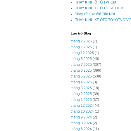
THAY KÍNH Ô TÔ TPHCM
THAY KÍNH XE Ô TÔ TẠI HCM
Thay kính xe ôtô Tận Nơi
THAY KÍNH XE ÔTÔ TOYOTA Ở V
Lưu trữ Blog
tháng 2 2026
(7)
tháng 1 2026
(1)
tháng 12 2025
(1)
tháng 8 2025
(40)
tháng 7 2025
(307)
tháng 6 2025
(396)
tháng 5 2025
(538)
tháng 4 2025
(3)
tháng 3 2025
(18)
tháng 2 2025
(39)
tháng 1 2025
(37)
tháng 12 2024
(4)
tháng 10 2024
(1)
tháng 9 2024
(2)
tháng 8 2024
(2)
tháng 5 2024
(11)