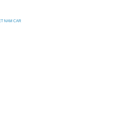
IET NAM CAR