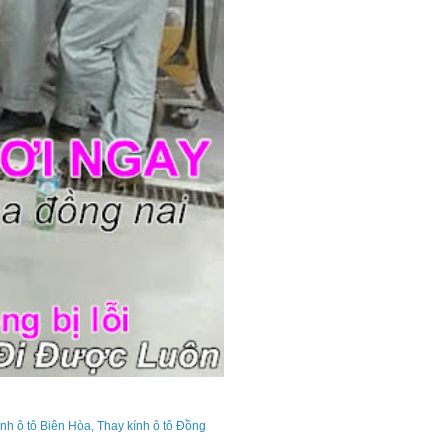
ính ô tô Biên Hòa, Thay kính ô tô Đồng