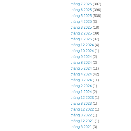
tháng 7 2025
(307)
tháng 6 2025
(396)
tháng 5 2025
(538)
tháng 4 2025
(3)
tháng 3 2025
(18)
tháng 2 2025
(39)
tháng 1 2025
(37)
tháng 12 2024
(4)
tháng 10 2024
(1)
tháng 9 2024
(2)
tháng 8 2024
(2)
tháng 5 2024
(11)
tháng 4 2024
(42)
tháng 3 2024
(11)
tháng 2 2024
(1)
tháng 1 2024
(2)
tháng 12 2023
(1)
tháng 8 2023
(1)
tháng 12 2022
(1)
tháng 8 2022
(1)
tháng 12 2021
(1)
tháng 8 2021
(3)