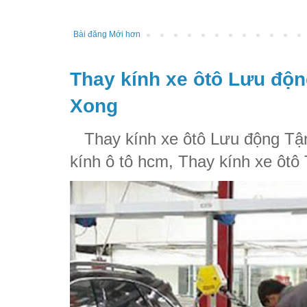
Bài đăng Mới hơn
Thay kính xe ôtô Lưu độn
Xong
Thay kính xe ôtô Lưu động Tận
kính ô tô hcm, Thay kính xe ôtô 