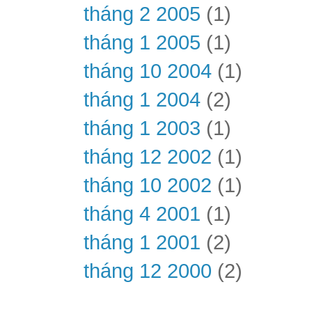
tháng 2 2005
(1)
tháng 1 2005
(1)
tháng 10 2004
(1)
tháng 1 2004
(2)
tháng 1 2003
(1)
tháng 12 2002
(1)
tháng 10 2002
(1)
tháng 4 2001
(1)
tháng 1 2001
(2)
tháng 12 2000
(2)