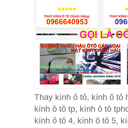
Thay kính ô tô, kính ô tô 
kính ô tô tp, kính ô tô tph
kính ô tô 4, kính ô tô 5, k