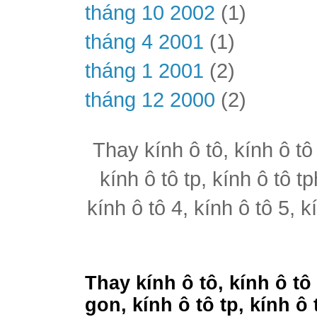
tháng 10 2002
(1)
tháng 4 2001
(1)
tháng 1 2001
(2)
tháng 12 2000
(2)
Thay kính ô tô, kính ô tô
kính ô tô tp, kính ô tô t
kính ô tô 4, kính ô tô 5, k
Thay kính ô tô, kính ô tô
gon, kính ô tô tp, kính ô