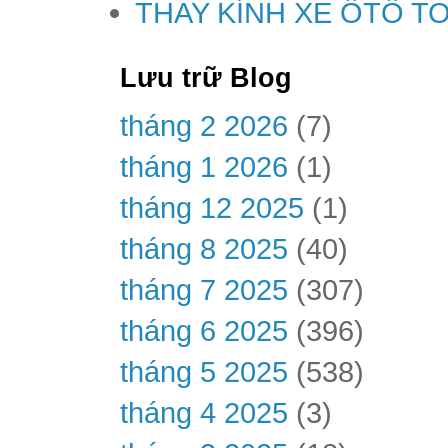
THAY KÍNH XE ÔTÔ T
Lưu trữ Blog
tháng 2 2026
(7)
tháng 1 2026
(1)
tháng 12 2025
(1)
tháng 8 2025
(40)
tháng 7 2025
(307)
tháng 6 2025
(396)
tháng 5 2025
(538)
tháng 4 2025
(3)