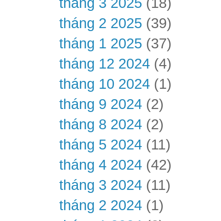
tháng 3 2025
(18)
tháng 2 2025
(39)
tháng 1 2025
(37)
tháng 12 2024
(4)
tháng 10 2024
(1)
tháng 9 2024
(2)
tháng 8 2024
(2)
tháng 5 2024
(11)
tháng 4 2024
(42)
tháng 3 2024
(11)
tháng 2 2024
(1)