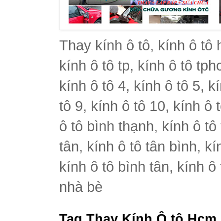
Thay kính ô tô, kính ô tô 
kính ô tô tp, kính ô tô tph
kính ô tô 4, kính ô tô 5, k
tô 9, kính ô tô 10, kính ô 
ô tô bình thạnh, kính ô tô
tân, kính ô tô tân bình, k
kính ô tô bình tân, kính ô
nhà bè
Tag Thay Kính Ô tô Hcm