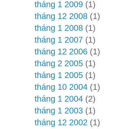
tháng 1 2009
(1)
tháng 12 2008
(1)
tháng 1 2008
(1)
tháng 1 2007
(1)
tháng 12 2006
(1)
tháng 2 2005
(1)
tháng 1 2005
(1)
tháng 10 2004
(1)
tháng 1 2004
(2)
tháng 1 2003
(1)
tháng 12 2002
(1)