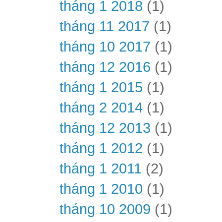
tháng 1 2018
(1)
tháng 11 2017
(1)
tháng 10 2017
(1)
tháng 12 2016
(1)
tháng 1 2015
(1)
tháng 2 2014
(1)
tháng 12 2013
(1)
tháng 1 2012
(1)
tháng 1 2011
(2)
tháng 1 2010
(1)
tháng 10 2009
(1)