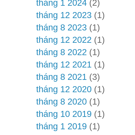
tháng 1 2024
(2)
tháng 12 2023
(1)
tháng 8 2023
(1)
tháng 12 2022
(1)
tháng 8 2022
(1)
tháng 12 2021
(1)
tháng 8 2021
(3)
tháng 12 2020
(1)
tháng 8 2020
(1)
tháng 10 2019
(1)
tháng 1 2019
(1)