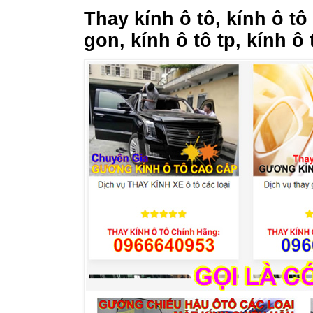
Thay kính ô tô, kính ô tô
gon, kính ô tô tp, kính ô