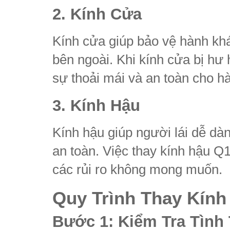
2. Kính Cửa
Kính cửa giúp bảo vệ hành khá
bên ngoài. Khi kính cửa bị hư
sự thoải mái và an toàn cho h
3. Kính Hậu
Kính hậu giúp người lái dễ dàn
an toàn. Việc thay kính hậu Q1
các rủi ro không mong muốn.
Quy Trình Thay Kính
Bước 1: Kiểm Tra Tình