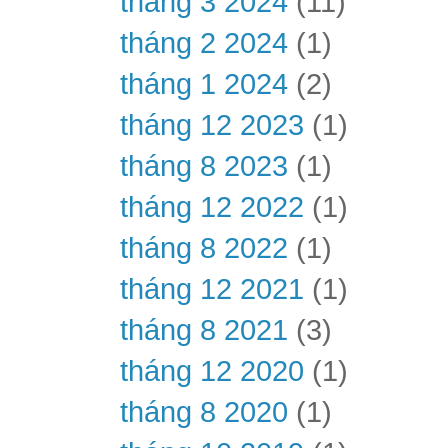
tháng 3 2024
(11)
tháng 2 2024
(1)
tháng 1 2024
(2)
tháng 12 2023
(1)
tháng 8 2023
(1)
tháng 12 2022
(1)
tháng 8 2022
(1)
tháng 12 2021
(1)
tháng 8 2021
(3)
tháng 12 2020
(1)
tháng 8 2020
(1)