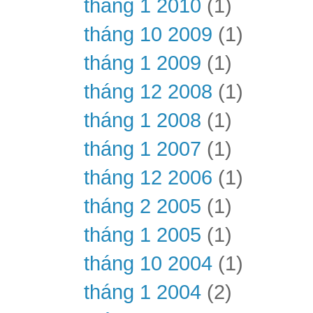
tháng 1 2010
(1)
tháng 10 2009
(1)
tháng 1 2009
(1)
tháng 12 2008
(1)
tháng 1 2008
(1)
tháng 1 2007
(1)
tháng 12 2006
(1)
tháng 2 2005
(1)
tháng 1 2005
(1)
tháng 10 2004
(1)
tháng 1 2004
(2)