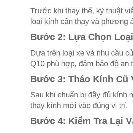
Trước khi thay thế, kỹ thuật vi
loại kính cần thay và phương 
Bước 2: Lựa Chọn Loạ
Dựa trên loại xe và nhu cầu củ
Q10 phù hợp, đảm bảo độ an t
Bước 3: Tháo Kính Cũ 
Sau khi chuẩn bị đầy đủ kính m
thay kính mới vào đúng vị trí.
Bước 4: Kiểm Tra Lại 