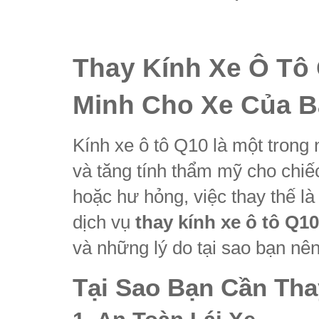
Thay Kính Xe Ô Tô
Minh Cho Xe Của 
Kính xe ô tô Q10 là một trong
và tăng tính thẩm mỹ cho chiếc
hoặc hư hỏng, việc thay thế l
dịch vụ
thay kính xe ô tô Q10
và những lý do tại sao bạn nên
Tại Sao Bạn Cần Tha