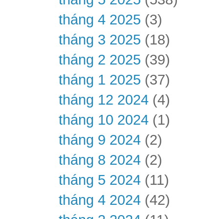
tháng 4 2025
(3)
tháng 3 2025
(18)
tháng 2 2025
(39)
tháng 1 2025
(37)
tháng 12 2024
(4)
tháng 10 2024
(1)
tháng 9 2024
(2)
tháng 8 2024
(2)
tháng 5 2024
(11)
tháng 4 2024
(42)