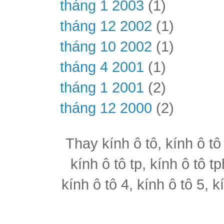
tháng 1 2003
(1)
tháng 12 2002
(1)
tháng 10 2002
(1)
tháng 4 2001
(1)
tháng 1 2001
(2)
tháng 12 2000
(2)
Thay kính ô tô, kính ô tô
kính ô tô tp, kính ô tô t
kính ô tô 4, kính ô tô 5, k