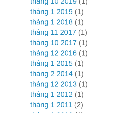
tháng 10 2019
(1)
tháng 1 2019
(1)
tháng 1 2018
(1)
tháng 11 2017
(1)
tháng 10 2017
(1)
tháng 12 2016
(1)
tháng 1 2015
(1)
tháng 2 2014
(1)
tháng 12 2013
(1)
tháng 1 2012
(1)
tháng 1 2011
(2)