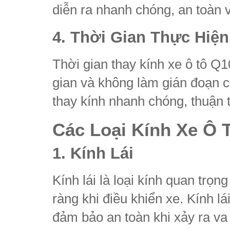
diễn ra nhanh chóng, an toàn 
4. Thời Gian Thực Hiệ
Thời gian thay kính xe ô tô Q1
gian và không làm gián đoạn c
thay kính nhanh chóng, thuận t
Các Loại Kính Xe Ô 
1. Kính Lái
Kính lái là loại kính quan trọng
ràng khi điều khiển xe. Kính lá
đảm bảo an toàn khi xảy ra v