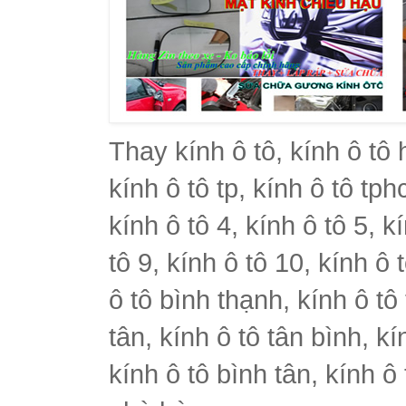
Thay kính ô tô, kính ô tô 
kính ô tô tp, kính ô tô tph
kính ô tô 4, kính ô tô 5, k
tô 9, kính ô tô 10, kính ô 
ô tô bình thạnh, kính ô tô
tân, kính ô tô tân bình, k
kính ô tô bình tân, kính ô