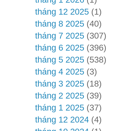
tháng 12 2025
(1)
tháng 8 2025
(40)
tháng 7 2025
(307)
tháng 6 2025
(396)
tháng 5 2025
(538)
tháng 4 2025
(3)
tháng 3 2025
(18)
tháng 2 2025
(39)
tháng 1 2025
(37)
tháng 12 2024
(4)