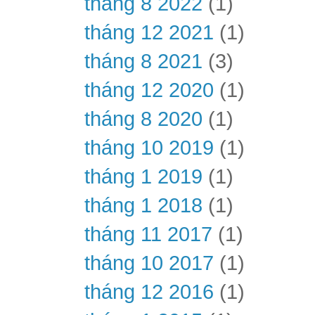
tháng 8 2022
(1)
tháng 12 2021
(1)
tháng 8 2021
(3)
tháng 12 2020
(1)
tháng 8 2020
(1)
tháng 10 2019
(1)
tháng 1 2019
(1)
tháng 1 2018
(1)
tháng 11 2017
(1)
tháng 10 2017
(1)
tháng 12 2016
(1)