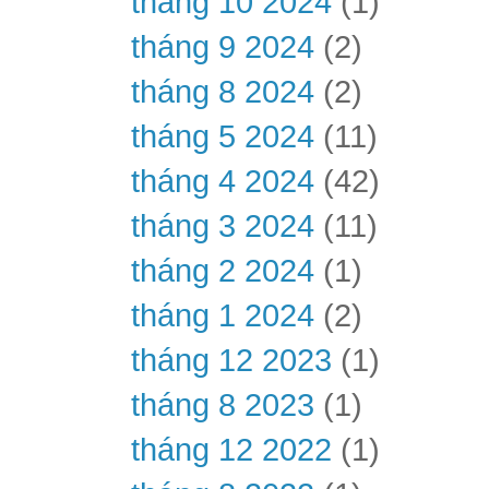
tháng 10 2024
(1)
tháng 9 2024
(2)
tháng 8 2024
(2)
tháng 5 2024
(11)
tháng 4 2024
(42)
tháng 3 2024
(11)
tháng 2 2024
(1)
tháng 1 2024
(2)
tháng 12 2023
(1)
tháng 8 2023
(1)
tháng 12 2022
(1)