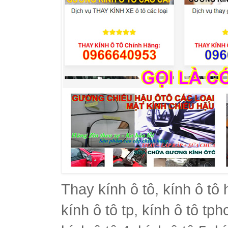
Thay kính ô tô, kính ô tô 
kính ô tô tp, kính ô tô tph