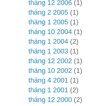
tháng 12 2006
(1)
tháng 2 2005
(1)
tháng 1 2005
(1)
tháng 10 2004
(1)
tháng 1 2004
(2)
tháng 1 2003
(1)
tháng 12 2002
(1)
tháng 10 2002
(1)
tháng 4 2001
(1)
tháng 1 2001
(2)
tháng 12 2000
(2)