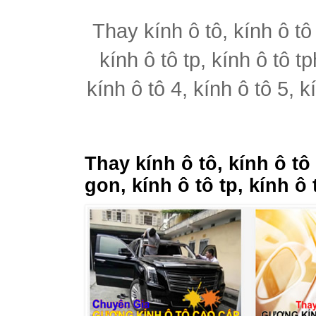
Thay kính ô tô, kính ô tô
kính ô tô tp, kính ô tô t
kính ô tô 4, kính ô tô 5, k
Thay kính ô tô, kính ô tô
gon, kính ô tô tp, kính ô