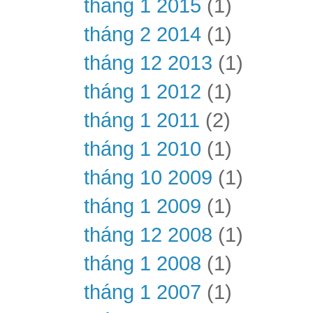
tháng 1 2015
(1)
tháng 2 2014
(1)
tháng 12 2013
(1)
tháng 1 2012
(1)
tháng 1 2011
(2)
tháng 1 2010
(1)
tháng 10 2009
(1)
tháng 1 2009
(1)
tháng 12 2008
(1)
tháng 1 2008
(1)
tháng 1 2007
(1)