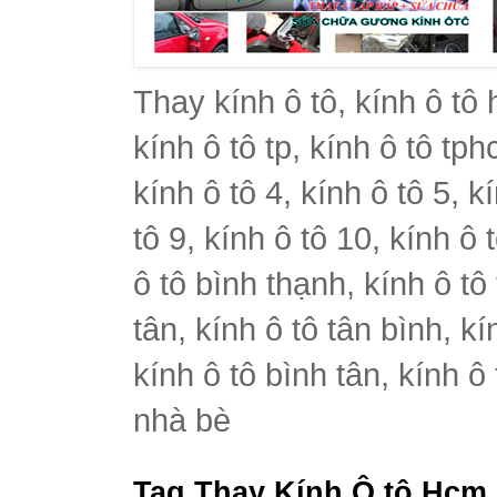
Thay kính ô tô, kính ô tô 
kính ô tô tp, kính ô tô tph
kính ô tô 4, kính ô tô 5, k
tô 9, kính ô tô 10, kính ô 
ô tô bình thạnh, kính ô tô
tân, kính ô tô tân bình, k
kính ô tô bình tân, kính ô
nhà bè
Tag Thay Kính Ô tô Hcm