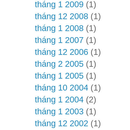
tháng 1 2009
(1)
tháng 12 2008
(1)
tháng 1 2008
(1)
tháng 1 2007
(1)
tháng 12 2006
(1)
tháng 2 2005
(1)
tháng 1 2005
(1)
tháng 10 2004
(1)
tháng 1 2004
(2)
tháng 1 2003
(1)
tháng 12 2002
(1)