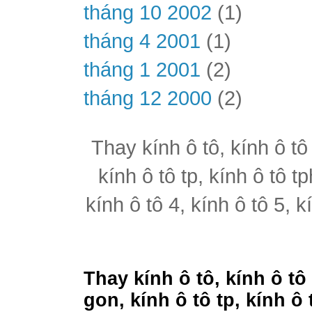
tháng 10 2002
(1)
tháng 4 2001
(1)
tháng 1 2001
(2)
tháng 12 2000
(2)
Thay kính ô tô, kính ô tô
kính ô tô tp, kính ô tô t
kính ô tô 4, kính ô tô 5, k
Thay kính ô tô, kính ô tô
gon, kính ô tô tp, kính ô