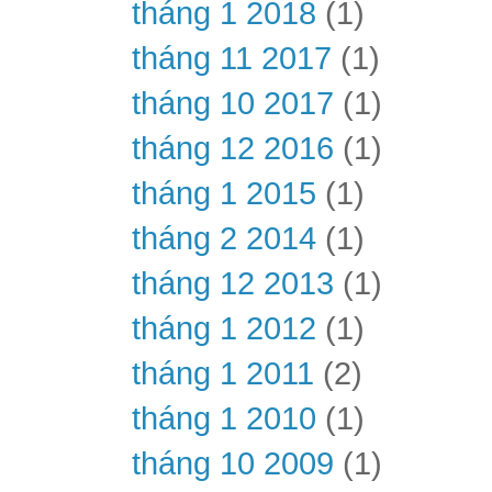
tháng 1 2018
(1)
tháng 11 2017
(1)
tháng 10 2017
(1)
tháng 12 2016
(1)
tháng 1 2015
(1)
tháng 2 2014
(1)
tháng 12 2013
(1)
tháng 1 2012
(1)
tháng 1 2011
(2)
tháng 1 2010
(1)
tháng 10 2009
(1)