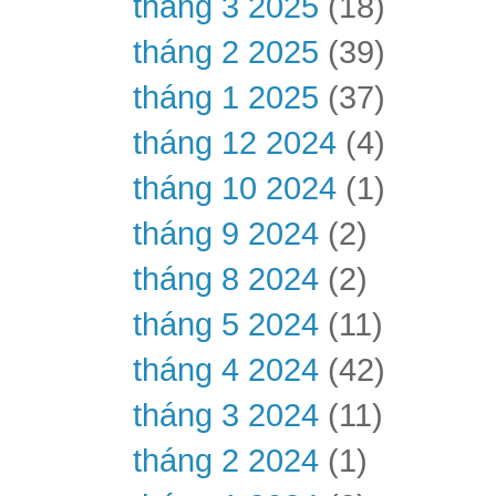
tháng 3 2025
(18)
tháng 2 2025
(39)
tháng 1 2025
(37)
tháng 12 2024
(4)
tháng 10 2024
(1)
tháng 9 2024
(2)
tháng 8 2024
(2)
tháng 5 2024
(11)
tháng 4 2024
(42)
tháng 3 2024
(11)
tháng 2 2024
(1)