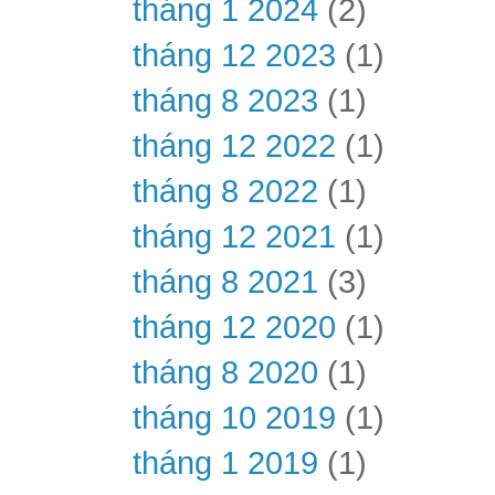
tháng 1 2024
(2)
tháng 12 2023
(1)
tháng 8 2023
(1)
tháng 12 2022
(1)
tháng 8 2022
(1)
tháng 12 2021
(1)
tháng 8 2021
(3)
tháng 12 2020
(1)
tháng 8 2020
(1)
tháng 10 2019
(1)
tháng 1 2019
(1)