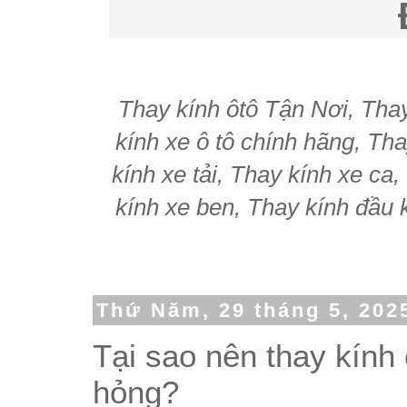
Thay kính ôtô Tận Nơi, Thay 
kính xe ô tô chính hãng, Tha
kính xe tải, Thay kính xe ca
kính xe ben, Thay kính đầu k
Thứ Năm, 29 tháng 5, 202
Tại sao nên thay kính 
hỏng?