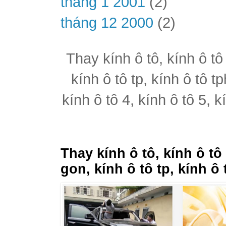
tháng 1 2001
(2)
tháng 12 2000
(2)
Thay kính ô tô, kính ô tô
kính ô tô tp, kính ô tô t
kính ô tô 4, kính ô tô 5, k
Thay kính ô tô, kính ô tô
gon, kính ô tô tp, kính ô