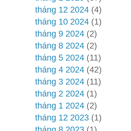
tháng 12 2024
(4)
tháng 10 2024
(1)
tháng 9 2024
(2)
tháng 8 2024
(2)
tháng 5 2024
(11)
tháng 4 2024
(42)
tháng 3 2024
(11)
tháng 2 2024
(1)
tháng 1 2024
(2)
tháng 12 2023
(1)
tháng 8 2023
(1)