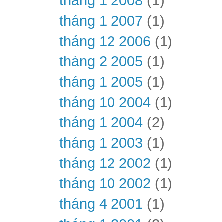
tháng 1 2008
(1)
tháng 1 2007
(1)
tháng 12 2006
(1)
tháng 2 2005
(1)
tháng 1 2005
(1)
tháng 10 2004
(1)
tháng 1 2004
(2)
tháng 1 2003
(1)
tháng 12 2002
(1)
tháng 10 2002
(1)
tháng 4 2001
(1)