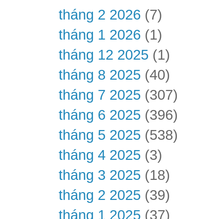
tháng 2 2026
(7)
tháng 1 2026
(1)
tháng 12 2025
(1)
tháng 8 2025
(40)
tháng 7 2025
(307)
tháng 6 2025
(396)
tháng 5 2025
(538)
tháng 4 2025
(3)
tháng 3 2025
(18)
tháng 2 2025
(39)
tháng 1 2025
(37)