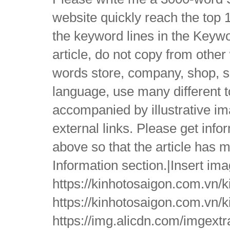
website quickly reach the top 1
the keyword lines in the Keywo
article, do not copy from other
words store, company, shop, s
language, use many different t
accompanied by illustrative ima
external links. Please get info
above so that the article has m
Information section.|Insert imag
https://kinhotosaigon.com.vn/k
https://kinhotosaigon.com.vn/k
https://img.alicdn.com/img