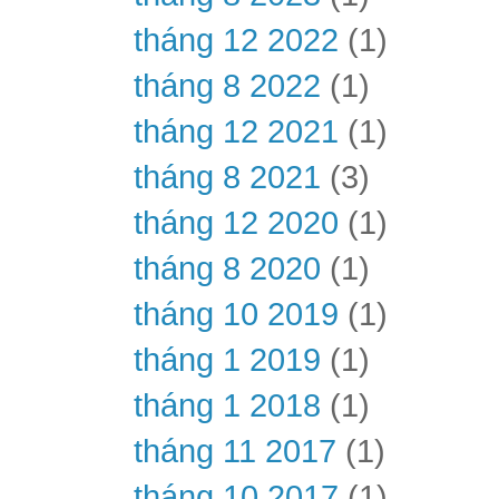
tháng 12 2022
(1)
tháng 8 2022
(1)
tháng 12 2021
(1)
tháng 8 2021
(3)
tháng 12 2020
(1)
tháng 8 2020
(1)
tháng 10 2019
(1)
tháng 1 2019
(1)
tháng 1 2018
(1)
tháng 11 2017
(1)
tháng 10 2017
(1)