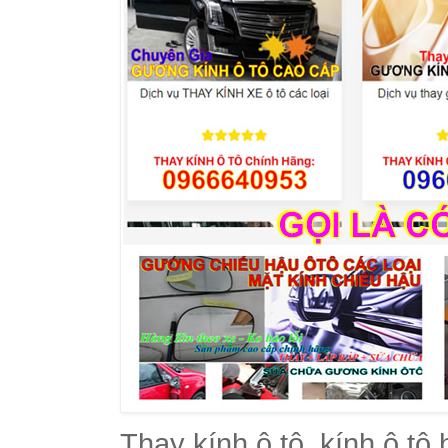
Thay kính ô tô, kính ô tô 