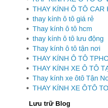
THAY KÍNH Ô TÔ CAR
thay kính ô tô giá rẻ
Thay kính ô tô hcm
thay kính ô tô lưu động
Thay kính ô tô tận nơi
THAY KÍNH Ô TÔ TPH
THAY KÍNH XE Ô TÔ T
Thay kính xe ôtô Tận Nơ
THAY KÍNH XE ÔTÔ T
Lưu trữ Blog