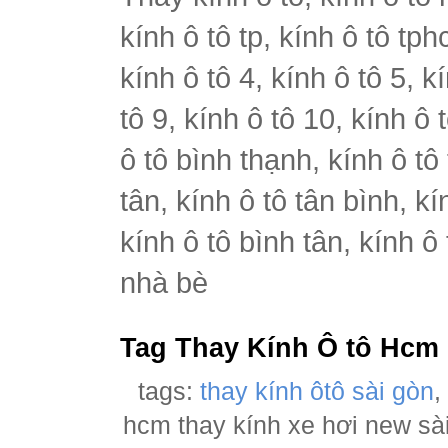
kính ô tô tp, kính ô tô tph
kính ô tô 4, kính ô tô 5, k
tô 9, kính ô tô 10, kính ô 
ô tô bình thạnh, kính ô tô
tân, kính ô tô tân bình, k
kính ô tô bình tân, kính ô
nhà bè
Tag Thay Kính Ô tô Hcm
tags:
thay kính ôtô sài gòn
hcm thay kính xe hơi new sà