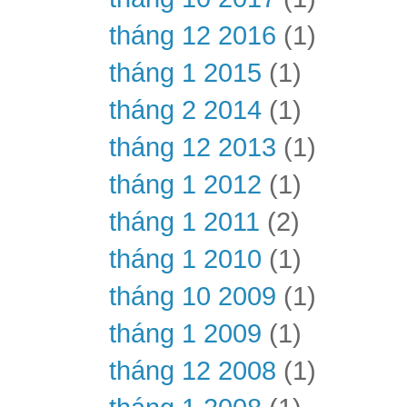
tháng 12 2016
(1)
tháng 1 2015
(1)
tháng 2 2014
(1)
tháng 12 2013
(1)
tháng 1 2012
(1)
tháng 1 2011
(2)
tháng 1 2010
(1)
tháng 10 2009
(1)
tháng 1 2009
(1)
tháng 12 2008
(1)