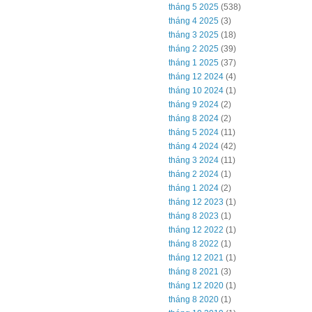
tháng 5 2025
(538)
tháng 4 2025
(3)
tháng 3 2025
(18)
tháng 2 2025
(39)
tháng 1 2025
(37)
tháng 12 2024
(4)
tháng 10 2024
(1)
tháng 9 2024
(2)
tháng 8 2024
(2)
tháng 5 2024
(11)
tháng 4 2024
(42)
tháng 3 2024
(11)
tháng 2 2024
(1)
tháng 1 2024
(2)
tháng 12 2023
(1)
tháng 8 2023
(1)
tháng 12 2022
(1)
tháng 8 2022
(1)
tháng 12 2021
(1)
tháng 8 2021
(3)
tháng 12 2020
(1)
tháng 8 2020
(1)