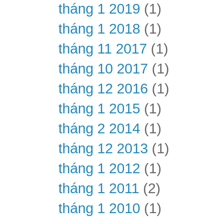
tháng 1 2019
(1)
tháng 1 2018
(1)
tháng 11 2017
(1)
tháng 10 2017
(1)
tháng 12 2016
(1)
tháng 1 2015
(1)
tháng 2 2014
(1)
tháng 12 2013
(1)
tháng 1 2012
(1)
tháng 1 2011
(2)
tháng 1 2010
(1)