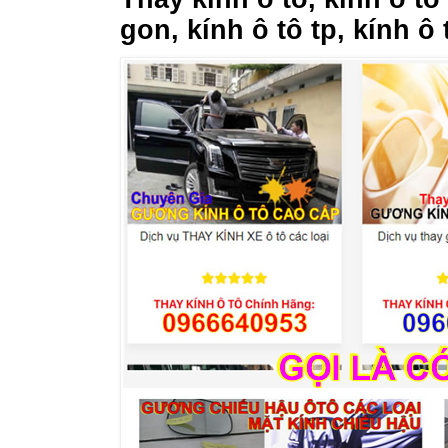
gon, kính ô tô tp, kính ô