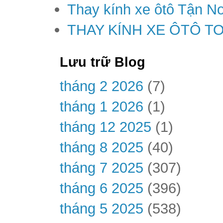
Thay kính xe ôtô Tận Nơ
THAY KÍNH XE ÔTÔ T
Lưu trữ Blog
tháng 2 2026
(7)
tháng 1 2026
(1)
tháng 12 2025
(1)
tháng 8 2025
(40)
tháng 7 2025
(307)
tháng 6 2025
(396)
tháng 5 2025
(538)