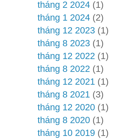
tháng 2 2024
(1)
tháng 1 2024
(2)
tháng 12 2023
(1)
tháng 8 2023
(1)
tháng 12 2022
(1)
tháng 8 2022
(1)
tháng 12 2021
(1)
tháng 8 2021
(3)
tháng 12 2020
(1)
tháng 8 2020
(1)
tháng 10 2019
(1)