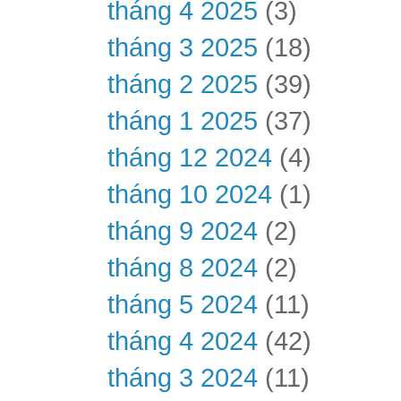
tháng 4 2025
(3)
tháng 3 2025
(18)
tháng 2 2025
(39)
tháng 1 2025
(37)
tháng 12 2024
(4)
tháng 10 2024
(1)
tháng 9 2024
(2)
tháng 8 2024
(2)
tháng 5 2024
(11)
tháng 4 2024
(42)
tháng 3 2024
(11)