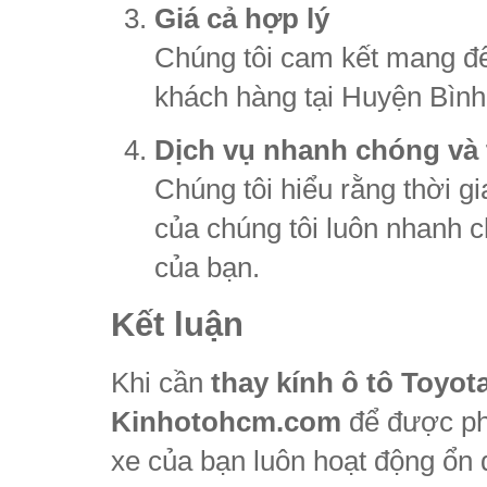
Giá cả hợp lý
Chúng tôi cam kết mang đế
khách hàng tại Huyện Bình
Dịch vụ nhanh chóng và t
Chúng tôi hiểu rằng thời gi
của chúng tôi luôn nhanh 
của bạn.
Kết luận
Khi cần
thay kính ô tô Toyo
Kinhotohcm.com
để được phụ
xe của bạn luôn hoạt động ổn 