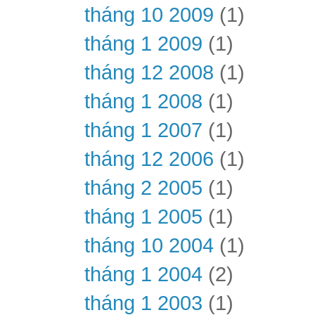
tháng 10 2009
(1)
tháng 1 2009
(1)
tháng 12 2008
(1)
tháng 1 2008
(1)
tháng 1 2007
(1)
tháng 12 2006
(1)
tháng 2 2005
(1)
tháng 1 2005
(1)
tháng 10 2004
(1)
tháng 1 2004
(2)
tháng 1 2003
(1)