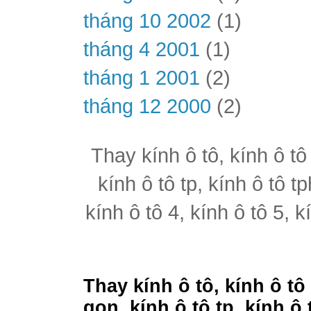
tháng 10 2002
(1)
tháng 4 2001
(1)
tháng 1 2001
(2)
tháng 12 2000
(2)
Thay kính ô tô, kính ô tô
kính ô tô tp, kính ô tô t
kính ô tô 4, kính ô tô 5, k
Thay kính ô tô, kính ô tô
gon, kính ô tô tp, kính ô