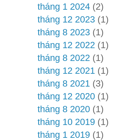
tháng 1 2024
(2)
tháng 12 2023
(1)
tháng 8 2023
(1)
tháng 12 2022
(1)
tháng 8 2022
(1)
tháng 12 2021
(1)
tháng 8 2021
(3)
tháng 12 2020
(1)
tháng 8 2020
(1)
tháng 10 2019
(1)
tháng 1 2019
(1)