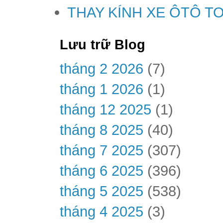
THAY KÍNH XE ÔTÔ T
Lưu trữ Blog
tháng 2 2026
(7)
tháng 1 2026
(1)
tháng 12 2025
(1)
tháng 8 2025
(40)
tháng 7 2025
(307)
tháng 6 2025
(396)
tháng 5 2025
(538)
tháng 4 2025
(3)