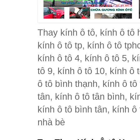
Thay kính ô tô, kính ô tô 
kính ô tô tp, kính ô tô tph
kính ô tô 4, kính ô tô 5, k
tô 9, kính ô tô 10, kính ô 
ô tô bình thạnh, kính ô tô
tân, kính ô tô tân bình, k
kính ô tô bình tân, kính ô
nhà bè