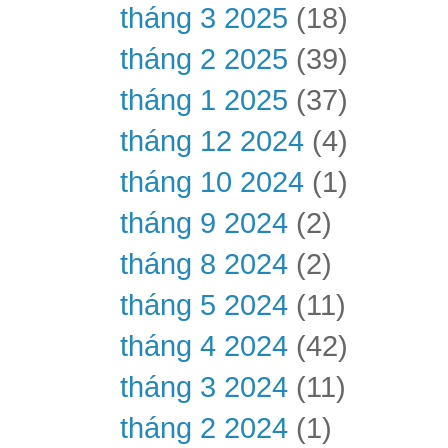
tháng 3 2025
(18)
tháng 2 2025
(39)
tháng 1 2025
(37)
tháng 12 2024
(4)
tháng 10 2024
(1)
tháng 9 2024
(2)
tháng 8 2024
(2)
tháng 5 2024
(11)
tháng 4 2024
(42)
tháng 3 2024
(11)
tháng 2 2024
(1)