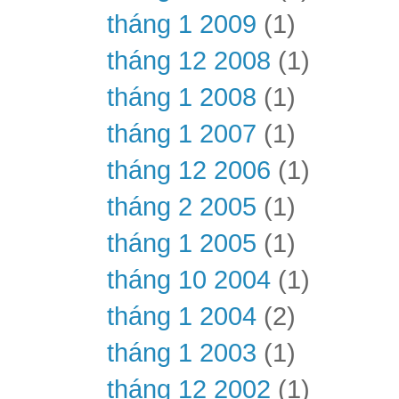
tháng 1 2009
(1)
tháng 12 2008
(1)
tháng 1 2008
(1)
tháng 1 2007
(1)
tháng 12 2006
(1)
tháng 2 2005
(1)
tháng 1 2005
(1)
tháng 10 2004
(1)
tháng 1 2004
(2)
tháng 1 2003
(1)
tháng 12 2002
(1)