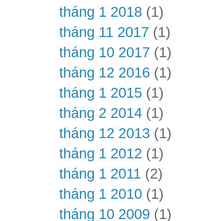
tháng 1 2018
(1)
tháng 11 2017
(1)
tháng 10 2017
(1)
tháng 12 2016
(1)
tháng 1 2015
(1)
tháng 2 2014
(1)
tháng 12 2013
(1)
tháng 1 2012
(1)
tháng 1 2011
(2)
tháng 1 2010
(1)
tháng 10 2009
(1)