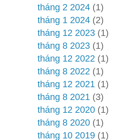
tháng 2 2024
(1)
tháng 1 2024
(2)
tháng 12 2023
(1)
tháng 8 2023
(1)
tháng 12 2022
(1)
tháng 8 2022
(1)
tháng 12 2021
(1)
tháng 8 2021
(3)
tháng 12 2020
(1)
tháng 8 2020
(1)
tháng 10 2019
(1)