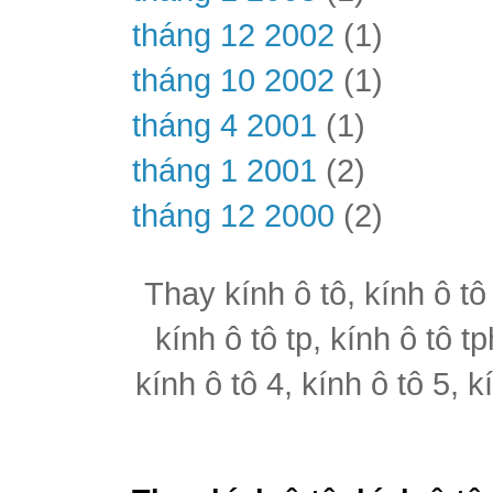
tháng 12 2002
(1)
tháng 10 2002
(1)
tháng 4 2001
(1)
tháng 1 2001
(2)
tháng 12 2000
(2)
Thay kính ô tô, kính ô tô
kính ô tô tp, kính ô tô t
kính ô tô 4, kính ô tô 5, k