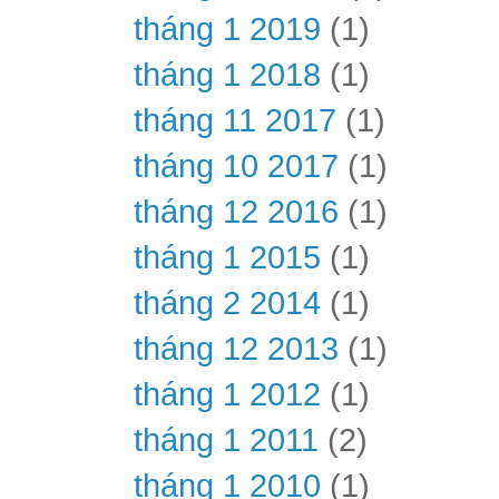
tháng 1 2019
(1)
tháng 1 2018
(1)
tháng 11 2017
(1)
tháng 10 2017
(1)
tháng 12 2016
(1)
tháng 1 2015
(1)
tháng 2 2014
(1)
tháng 12 2013
(1)
tháng 1 2012
(1)
tháng 1 2011
(2)
tháng 1 2010
(1)