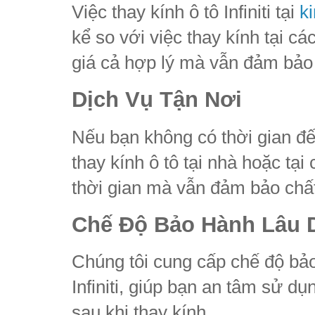
Việc thay kính ô tô Infiniti tại
k
kể so với việc thay kính tại c
giá cả hợp lý mà vẫn đảm bảo 
Dịch Vụ Tận Nơi
Nếu bạn không có thời gian đế
thay kính ô tô tại nhà hoặc tại
thời gian mà vẫn đảm bảo chấ
Chế Độ Bảo Hành Lâu 
Chúng tôi cung cấp chế độ bảo
Infiniti, giúp bạn an tâm sử d
sau khi thay kính.