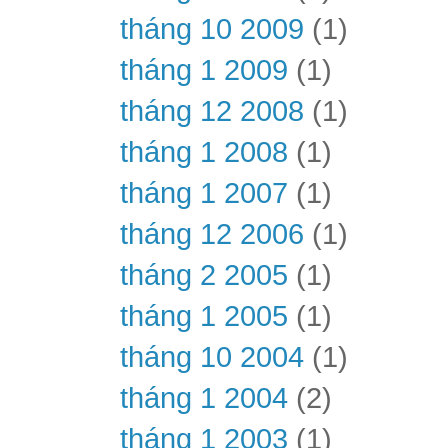
tháng 10 2009
(1)
tháng 1 2009
(1)
tháng 12 2008
(1)
tháng 1 2008
(1)
tháng 1 2007
(1)
tháng 12 2006
(1)
tháng 2 2005
(1)
tháng 1 2005
(1)
tháng 10 2004
(1)
tháng 1 2004
(2)
tháng 1 2003
(1)