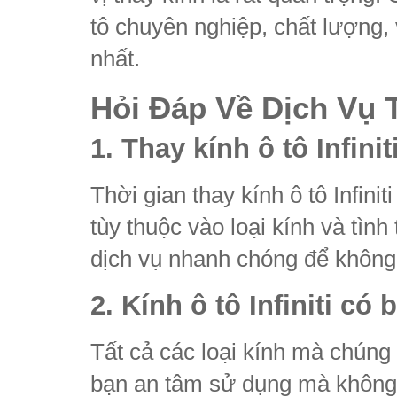
tô chuyên nghiệp, chất lượng,
nhất.
Hỏi Đáp Về Dịch Vụ T
1. Thay kính ô tô Infin
Thời gian thay kính ô tô Infini
tùy thuộc vào loại kính và tìn
dịch vụ nhanh chóng để không 
2. Kính ô tô Infiniti c
Tất cả các loại kính mà chúng 
bạn an tâm sử dụng mà không 