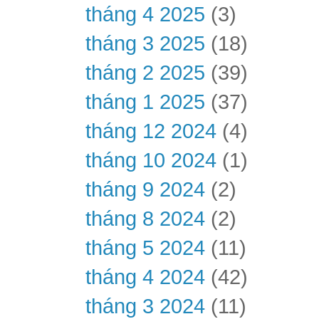
tháng 4 2025
(3)
tháng 3 2025
(18)
tháng 2 2025
(39)
tháng 1 2025
(37)
tháng 12 2024
(4)
tháng 10 2024
(1)
tháng 9 2024
(2)
tháng 8 2024
(2)
tháng 5 2024
(11)
tháng 4 2024
(42)
tháng 3 2024
(11)