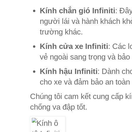
Kính chắn gió Infiniti
: Đây
người lái và hành khách kh
trường khác.
Kính cửa xe Infiniti
: Các 
vẻ ngoài sang trọng và bảo 
Kính hậu Infiniti
: Dành cho
cho xe và đảm bảo an toàn 
Chúng tôi cam kết cung cấp kí
chống va đập tốt.