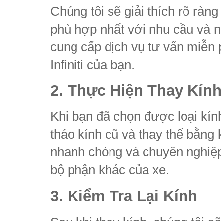
Chúng tôi sẽ giải thích rõ ràng
phù hợp nhất với nhu cầu và 
cung cấp dịch vụ tư vấn miễn 
Infiniti của bạn.
2. Thực Hiện Thay Kín
Khi bạn đã chọn được loại kính
tháo kính cũ và thay thế bằng 
nhanh chóng và chuyên nghiệ
bộ phận khác của xe.
3. Kiểm Tra Lại Kính