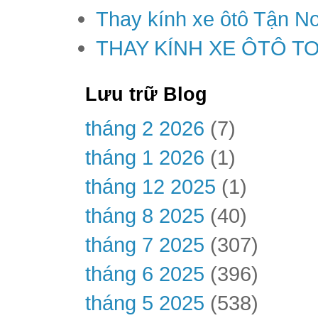
Thay kính xe ôtô Tận Nơ
THAY KÍNH XE ÔTÔ T
Lưu trữ Blog
tháng 2 2026
(7)
tháng 1 2026
(1)
tháng 12 2025
(1)
tháng 8 2025
(40)
tháng 7 2025
(307)
tháng 6 2025
(396)
tháng 5 2025
(538)