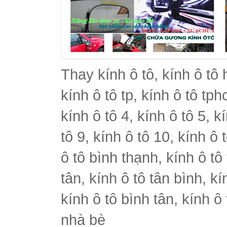
Thay kính ô tô, kính ô tô 
kính ô tô tp, kính ô tô tph
kính ô tô 4, kính ô tô 5, k
tô 9, kính ô tô 10, kính ô 
ô tô bình thạnh, kính ô tô
tân, kính ô tô tân bình, k
kính ô tô bình tân, kính ô
nhà bè