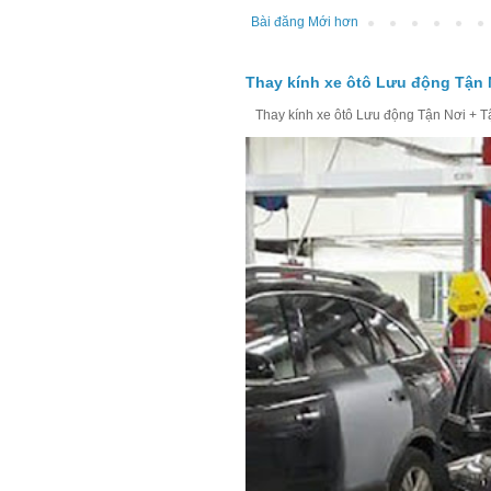
Bài đăng Mới hơn
Thay kính xe ôtô Lưu động Tận 
Thay kính xe ôtô Lưu động Tận Nơi + Tận